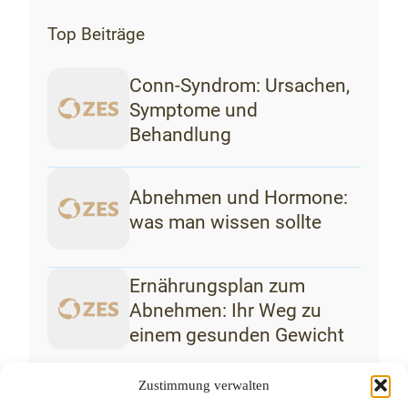
Top Beiträge
Conn-Syndrom: Ursachen,
Symptome und
Behandlung
Abnehmen und Hormone:
was man wissen sollte
Ernährungsplan zum
Abnehmen: Ihr Weg zu
einem gesunden Gewicht
Zustimmung verwalten