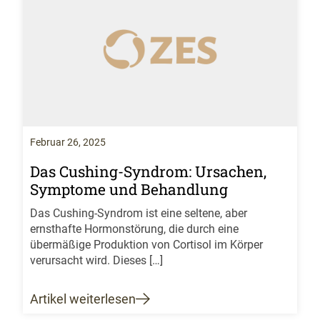
Februar 26, 2025
Das Cushing-Syndrom: Ursachen,
Symptome und Behandlung
Das Cushing-Syndrom ist eine seltene, aber
ernsthafte Hormonstörung, die durch eine
übermäßige Produktion von Cortisol im Körper
verursacht wird. Dieses […]
Artikel weiterlesen