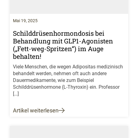
Mai 19, 2025
Schilddrüsenhormondosis bei
Behandlung mit GLP1-Agonisten
(„Fett-weg-Spritzen“) im Auge
behalten!
Viele Menschen, die wegen Adipositas medizinisch
behandelt werden, nehmen oft auch andere
Dauermedikamente, wie zum Beispiel
Schilddrüsenhormone (L-Thyroxin) ein. Professor
[…]
Artikel weiterlesen