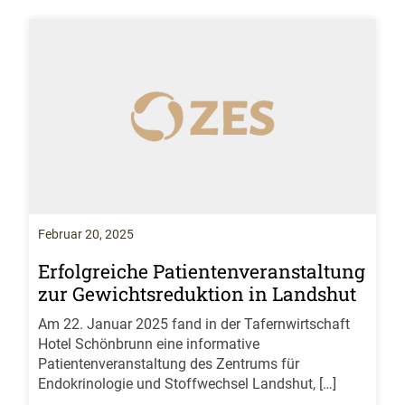
Februar 20, 2025
Erfolgreiche Patientenveranstaltung
zur Gewichtsreduktion in Landshut
Am 22. Januar 2025 fand in der Tafernwirtschaft
Hotel Schönbrunn eine informative
Patientenveranstaltung des Zentrums für
Endokrinologie und Stoffwechsel Landshut, […]