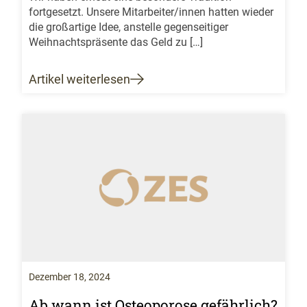
fortgesetzt. Unsere Mitarbeiter/innen hatten wieder
die großartige Idee, anstelle gegenseitiger
Weihnachtspräsente das Geld zu […]
Artikel weiterlesen
Dezember 18, 2024
Ab wann ist Osteoporose gefährlich?