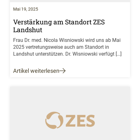
Mai 19, 2025
Verstärkung am Standort ZES
Landshut
Frau Dr. med. Nicola Wisniowski wird uns ab Mai
2025 vertretungsweise auch am Standort in
Landshut unterstützen. Dr. Wisniowski verfügt […]
Artikel weiterlesen