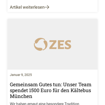
Artikel weiterlesen
Januar 9, 2025
Gemeinsam Gutes tun: Unser Team
spendet 1500 Euro für den Kältebus
München
Wir haben erneut eine besondere Tradition