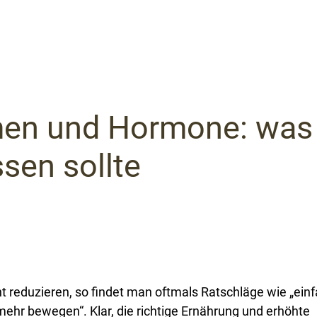
en und Hormone: was
sen sollte
reduzieren, so findet man oftmals Ratschläge wie „ein
ehr bewegen“. Klar, die richtige Ernährung und erhöhte