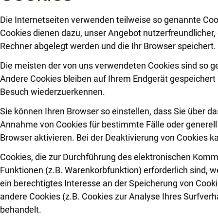
Die Internetseiten verwenden teilweise so genannte Coo
Cookies dienen dazu, unser Angebot nutzerfreundlicher, 
Rechner abgelegt werden und die Ihr Browser speichert.
Die meisten der von uns verwendeten Cookies sind so g
Andere Cookies bleiben auf Ihrem Endgerät gespeichert 
Besuch wiederzuerkennen.
Sie können Ihren Browser so einstellen, dass Sie über da
Annahme von Cookies für bestimmte Fälle oder generel
Browser aktivieren. Bei der Deaktivierung von Cookies ka
Cookies, die zur Durchführung des elektronischen Komm
Funktionen (z.B. Warenkorbfunktion) erforderlich sind, w
ein berechtigtes Interesse an der Speicherung von Cookie
andere Cookies (z.B. Cookies zur Analyse Ihres Surfver
behandelt.