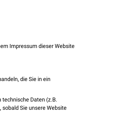
e dem Impressum dieser Website
ndeln, die Sie in ein
 technische Daten (z.B.
h, sobald Sie unsere Website