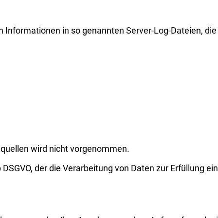
ch Informationen in so genannten Server-Log-Dateien, di
quellen wird nicht vorgenommen.
. b DSGVO, der die Verarbeitung von Daten zur Erfüllung ei