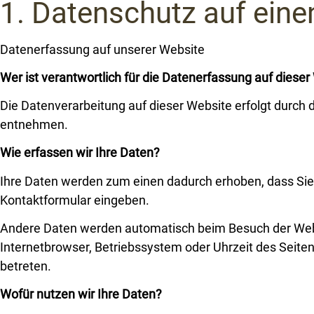
1. Datenschutz auf einen
Datenerfassung auf unserer Website
Wer ist verantwortlich für die Datenerfassung auf dieser
Die Datenverarbeitung auf dieser Website erfolgt durc
entnehmen.
Wie erfassen wir Ihre Daten?
Ihre Daten werden zum einen dadurch erhoben, dass Sie un
Kontaktformular eingeben.
Andere Daten werden automatisch beim Besuch der Websi
Internetbrowser, Betriebssystem oder Uhrzeit des Seiten
betreten.
Wofür nutzen wir Ihre Daten?