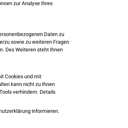
önnen zur Analyse Ihres
 personenbezogenen Daten zu
ierzu sowie zu weiteren Fragen
. Des Weiteren steht Ihnen
it Cookies und mit
lten kann nicht zu Ihnen
ools verhindern. Details
hutzerklärung informieren.