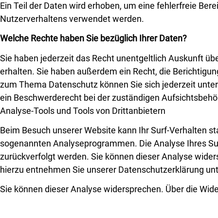
Ein Teil der Daten wird erhoben, um eine fehlerfreie Ber
Nutzerverhaltens verwendet werden.
Welche Rechte haben Sie bezüglich Ihrer Daten?
Sie haben jederzeit das Recht unentgeltlich Auskunft 
erhalten. Sie haben außerdem ein Recht, die Berichtigu
zum Thema Datenschutz können Sie sich jederzeit unte
ein Beschwerderecht bei der zuständigen Aufsichtsbehö
Analyse-Tools und Tools von Drittanbietern
Beim Besuch unserer Website kann Ihr Surf-Verhalten st
sogenannten Analyseprogrammen. Die Analyse Ihres Surf-
zurückverfolgt werden. Sie können dieser Analyse wider
hierzu entnehmen Sie unserer Datenschutzerklärung unte
Sie können dieser Analyse widersprechen. Über die Wide