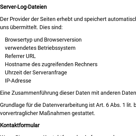
Server-Log-Dateien
Der Provider der Seiten erhebt und speichert automatis
uns übermittelt. Dies sind:
Browsertyp und Browserversion
verwendetes Betriebssystem
Referrer URL
Hostname des zugreifenden Rechners
Uhrzeit der Serveranfrage
IP-Adresse
Eine Zusammenführung dieser Daten mit anderen Daten
Grundlage für die Datenverarbeitung ist Art. 6 Abs. 1 lit
vorvertraglicher Maßnahmen gestattet.
Kontaktformular