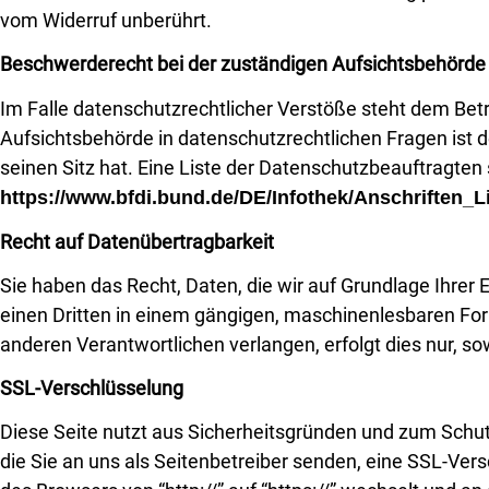
vom Widerruf unberührt.
Beschwerderecht bei der zuständigen Aufsichtsbehörde
Im Falle datenschutzrechtlicher Verstöße steht dem Bet
Aufsichtsbehörde in datenschutzrechtlichen Fragen is
seinen Sitz hat. Eine Liste der Datenschutzbeauftrag
https://www.bfdi.bund.de/DE/Infothek/Anschriften_L
Recht auf Datenübertragbarkeit
Sie haben das Recht, Daten, die wir auf Grundlage Ihrer E
einen Dritten in einem gängigen, maschinenlesbaren For
anderen Verantwortlichen verlangen, erfolgt dies nur, so
SSL-Verschlüsselung
Diese Seite nutzt aus Sicherheitsgründen und zum Schutz
die Sie an uns als Seitenbetreiber senden, eine SSL-Ver