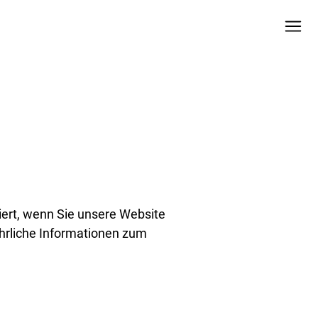
ert, wenn Sie unsere Website
ührliche Informationen zum