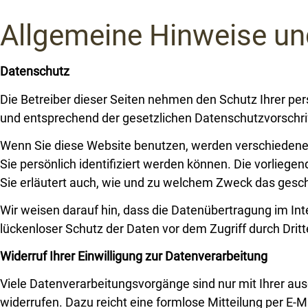
Allgemeine Hinweise un
Datenschutz
Die Betreiber dieser Seiten nehmen den Schutz Ihrer pe
und entsprechend der gesetzlichen Datenschutzvorschri
Wenn Sie diese Website benutzen, werden verschieden
Sie persönlich identifiziert werden können. Die vorlieg
Sie erläutert auch, wie und zu welchem Zweck das gesch
Wir weisen darauf hin, dass die Datenübertragung im Int
lückenloser Schutz der Daten vor dem Zugriff durch Dritte
Widerruf Ihrer Einwilligung zur Datenverarbeitung
Viele Datenverarbeitungsvorgänge sind nur mit Ihrer ausdr
widerrufen. Dazu reicht eine formlose Mitteilung per E-M