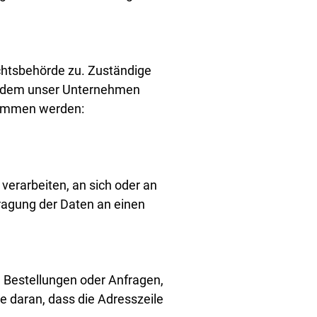
chtsbehörde zu. Zuständige
in dem unser Unternehmen
tnommen werden:
 verarbeiten, an sich oder an
ragung der Daten an einen
l Bestellungen oder Anfragen,
e daran, dass die Adresszeile