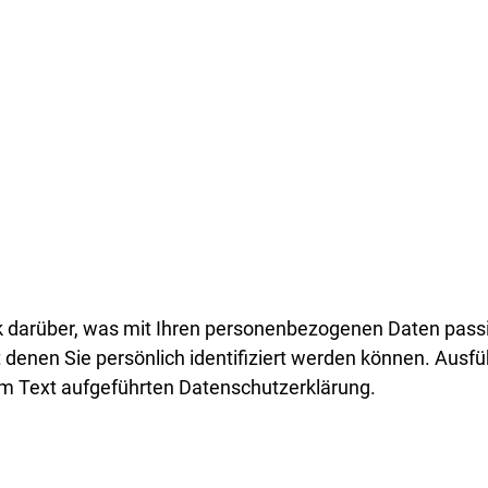
k darüber, was mit Ihren personenbezogenen Daten passi
denen Sie persönlich identifiziert werden können. Ausf
m Text aufgeführten Datenschutzerklärung.