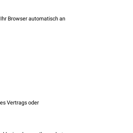
e Ihr Browser automatisch an
nes Vertrags oder