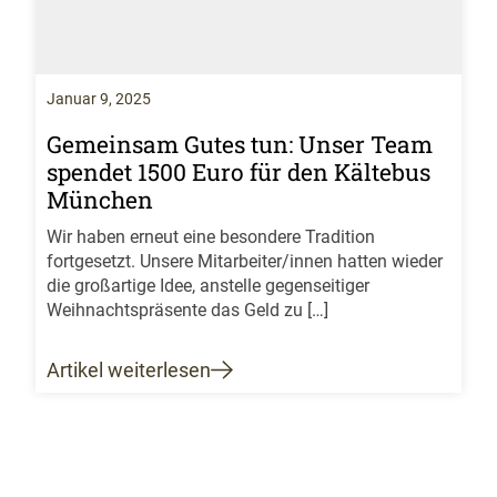
Januar 9, 2025
Gemeinsam Gutes tun: Unser Team
spendet 1500 Euro für den Kältebus
München
Wir haben erneut eine besondere Tradition
fortgesetzt. Unsere Mitarbeiter/innen hatten wieder
die großartige Idee, anstelle gegenseitiger
Weihnachtspräsente das Geld zu […]
Artikel weiterlesen