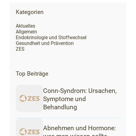
Kategorien
Aktuelles
Allgemein
Endokrinologie und Stoffwechsel
Gesundheit und Prävention
ZES
Top Beiträge
Conn-Syndrom: Ursachen,
Symptome und
Behandlung
Abnehmen und Hormone: