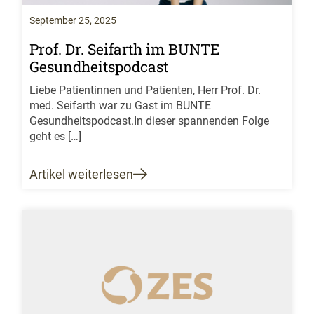
September 25, 2025
Prof. Dr. Seifarth im BUNTE
Gesundheitspodcast
Liebe Patientinnen und Patienten, Herr Prof. Dr.
med. Seifarth war zu Gast im BUNTE
Gesundheitspodcast.In dieser spannenden Folge
geht es […]
Artikel weiterlesen