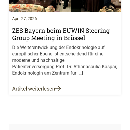
April 27, 2026
ZES Bayern beim EUWIN Steering
Group Meeting in Brüssel
Die Weiterentwicklung der Endokrinologie auf
europäischer Ebene ist entscheidend für eine
moderne und nachhaltige
Patientenversorgung.Prof. Dr. Athanasoulia-Kaspar,
Endokrinologin am Zentrum für […]
Artikel weiterlesen