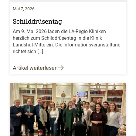
Mai 7, 2026
Schilddrüsentag
Am 9. Mai 2026 laden die LA-Regio Kliniken
herzlich zum Schilddrüsentag in die Klinik
Landshut-Mitte ein. Die Informationsveranstaltung
richtet sich […]
Artikel weiterlesen