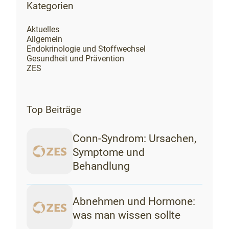
Kategorien
Aktuelles
Allgemein
Endokrinologie und Stoffwechsel
Gesundheit und Prävention
ZES
Top Beiträge
Conn-Syndrom: Ursachen,
Symptome und
Behandlung
Abnehmen und Hormone:
was man wissen sollte