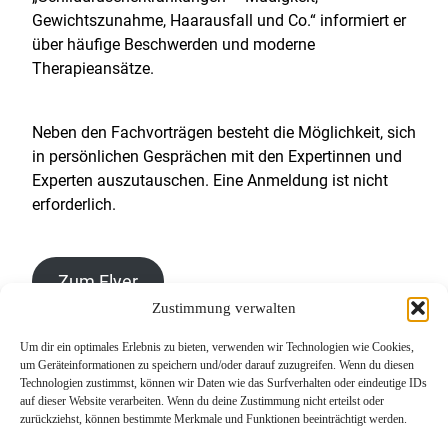
Gewichtszunahme, Haarausfall und Co.“ informiert er
über häufige Beschwerden und moderne
Therapieansätze.
Neben den Fachvorträgen besteht die Möglichkeit, sich
in persönlichen Gesprächen mit den Expertinnen und
Experten auszutauschen. Eine Anmeldung ist nicht
erforderlich.
Zum Flyer
Zustimmung verwalten
Um dir ein optimales Erlebnis zu bieten, verwenden wir Technologien wie Cookies,
um Geräteinformationen zu speichern und/oder darauf zuzugreifen. Wenn du diesen
Technologien zustimmst, können wir Daten wie das Surfverhalten oder eindeutige IDs
auf dieser Website verarbeiten. Wenn du deine Zustimmung nicht erteilst oder
zurückziehst, können bestimmte Merkmale und Funktionen beeinträchtigt werden.