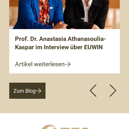
Prof. Dr. Anastasia Athanasoulia-
Kaspar im Interview über EUWIN
Artikel weiterlesen
Zum Blog