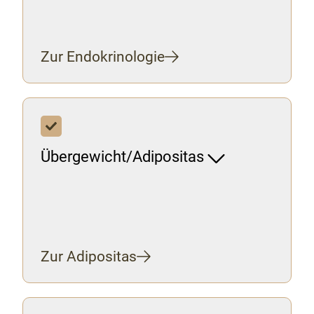
Zur Endokrinologie
Übergewicht/Adipositas
Zur Adipositas