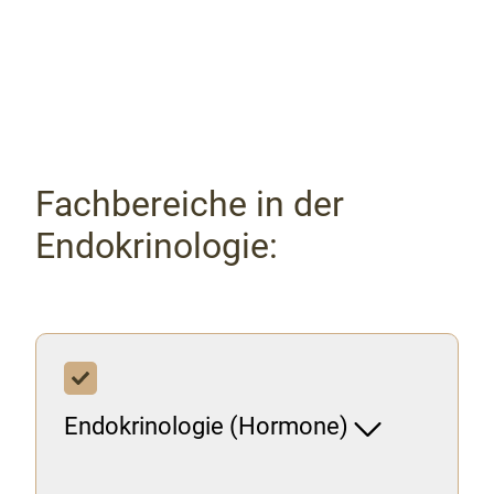
Fachbereiche in der
Endokrinologie:
Endokrinologie (Hormone)