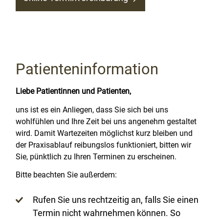
Patienteninformation
Liebe Patientinnen und Patienten,
uns ist es ein Anliegen, dass Sie sich bei uns
wohlfühlen und Ihre Zeit bei uns angenehm gestaltet
wird. Damit Wartezeiten möglichst kurz bleiben und
der Praxisablauf reibungslos funktioniert, bitten wir
Sie, pünktlich zu Ihren Terminen zu erscheinen.
Bitte beachten Sie außerdem:
Rufen Sie uns rechtzeitig an, falls Sie einen
Termin nicht wahrnehmen können. So