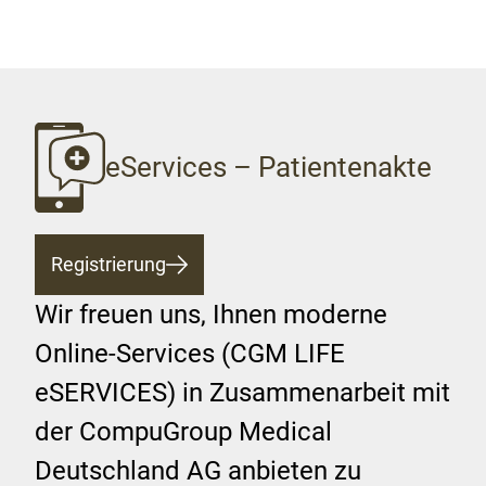
eServices – Patientenakte
Registrierung
Wir freuen uns, Ihnen moderne
Online-Services (CGM LIFE
eSERVICES) in Zusammenarbeit mit
der CompuGroup Medical
Deutschland AG anbieten zu