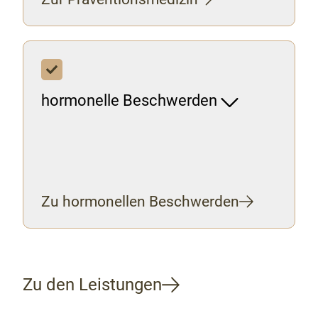
hormonelle Beschwerden
Zu hormonellen Beschwerden
Zu den Leistungen