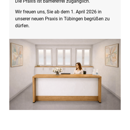
Die Praxis ist barrierefrei zugänglich.
Wir freuen uns, Sie ab dem 1. April 2026 in
unserer neuen Praxis in Tübingen begrüßen zu
dürfen.