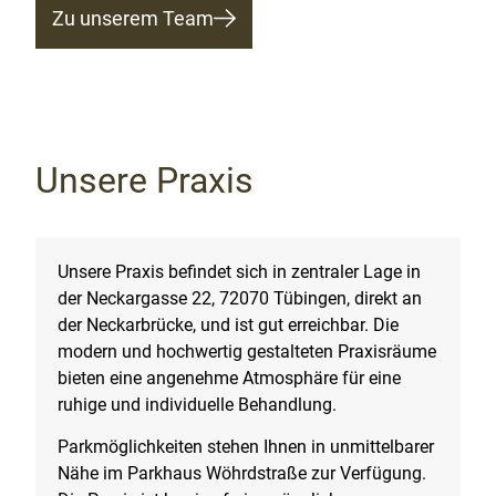
Zu unserem Team
Unsere Praxis
Unsere Praxis befindet sich in zentraler Lage in
der Neckargasse 22, 72070 Tübingen, direkt an
der Neckarbrücke, und ist gut erreichbar. Die
modern und hochwertig gestalteten Praxisräume
bieten eine angenehme Atmosphäre für eine
ruhige und individuelle Behandlung.
Parkmöglichkeiten stehen Ihnen in unmittelbarer
Nähe im Parkhaus Wöhrdstraße zur Verfügung.