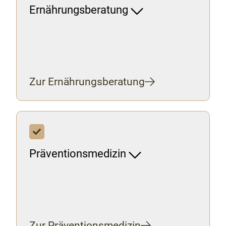
Ernährungsberatung
Zur Ernährungsberatung
Präventionsmedizin
Zur Präventionsmedizin