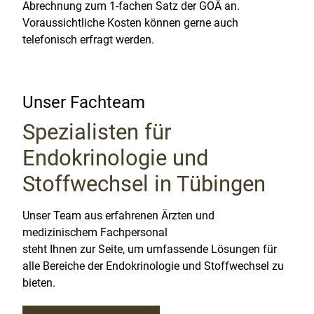
Abrechnung zum 1-fachen Satz der GOÄ an.
Voraussichtliche Kosten können gerne auch
telefonisch erfragt werden.
Unser Fachteam
Spezialisten für
Endokrinologie und
Stoffwechsel in Tübingen
Unser Team aus erfahrenen Ärzten und
medizinischem Fachpersonal
steht Ihnen zur Seite, um umfassende Lösungen für
alle Bereiche der Endokrinologie und Stoffwechsel zu
bieten.