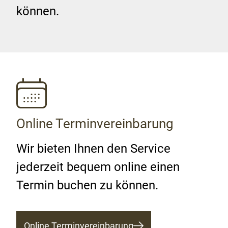
können.
Online Terminvereinbarung
Wir bieten Ihnen den Service
jederzeit bequem online einen
Termin buchen zu können.
Online Terminvereinbarung