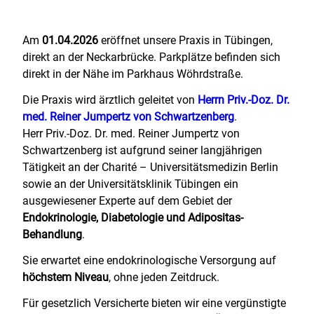
Am
01.04.2026
eröffnet unsere Praxis in Tübingen,
direkt an der Neckarbrücke. Parkplätze befinden sich
direkt in der Nähe im Parkhaus Wöhrdstraße.
Die Praxis wird ärztlich geleitet von
Herrn Priv.-Doz. Dr.
med. Reiner Jumpertz von Schwartzenberg
.
Herr Priv.-Doz. Dr. med. Reiner Jumpertz von
Schwartzenberg ist aufgrund seiner langjährigen
Tätigkeit an der Charité – Universitätsmedizin Berlin
sowie an der Universitätsklinik Tübingen ein
ausgewiesener Experte auf dem Gebiet der
Endokrinologie, Diabetologie und Adipositas-
Behandlung
.
Sie erwartet eine endokrinologische Versorgung auf
höchstem Niveau
, ohne jeden Zeitdruck.
Für gesetzlich Versicherte bieten wir eine vergünstigte