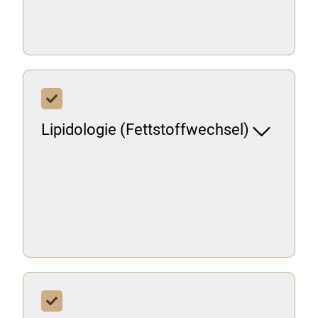
Lipidologie (Fettstoffwechsel)