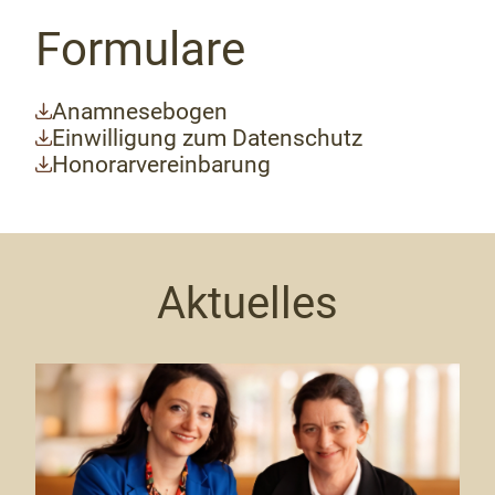
Formulare
Anamnesebogen
Einwilligung zum Datenschutz
Honorarvereinbarung
Aktuelles