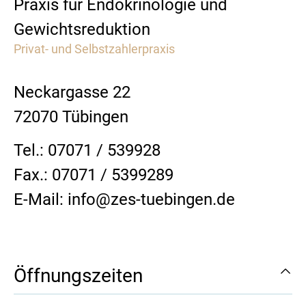
Praxis für Endokrinologie und
Gewichtsreduktion
Privat- und Selbstzahlerpraxis
Neckargasse 22
72070 Tübingen
Tel.: 07071 / 539928
Fax.: 07071 / 5399289
E-Mail: info@zes-tuebingen.de
Öffnungszeiten