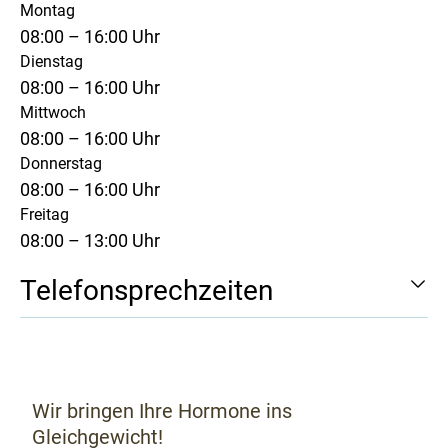
Montag
08:00 – 16:00 Uhr
Dienstag
08:00 – 16:00 Uhr
Mittwoch
08:00 – 16:00 Uhr
Donnerstag
08:00 – 16:00 Uhr
Freitag
08:00 – 13:00 Uhr
Telefonsprechzeiten
Wir bringen Ihre Hormone ins
Gleichgewicht!