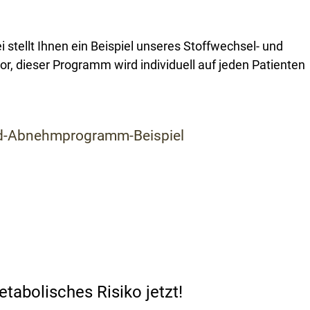
i stellt Ihnen ein Beispiel unseres Stoffwechsel- und
 dieser Programm wird individuell auf jeden Patienten
nd-Abnehmprogramm-Beispiel
etabolisches Risiko jetzt!