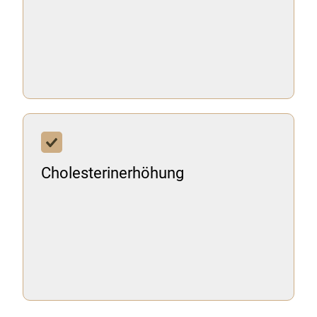
Cholesterinerhöhung