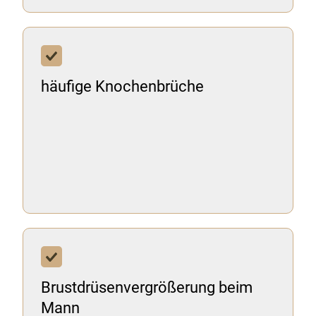
häufige Knochenbrüche
Brustdrüsenvergrößerung beim
Mann