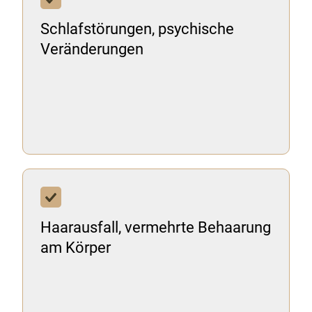
Schlafstörungen, psychische
Veränderungen
Haarausfall, vermehrte Behaarung
am Körper