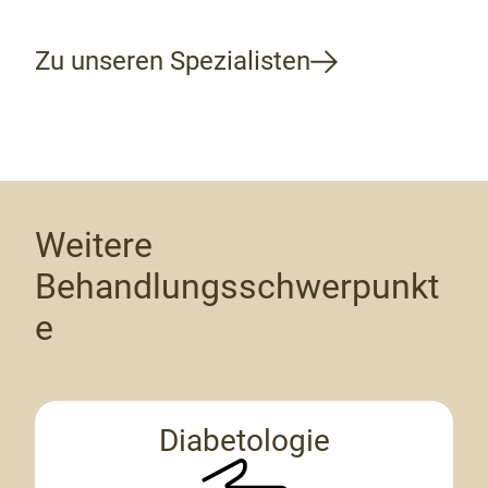
Zu unseren Spezialisten
Weitere
Behandlungsschwerpunkt
e
Diabetologie