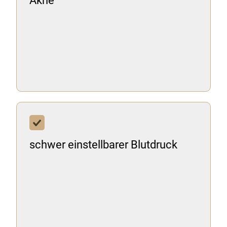
Akne
schwer einstellbarer Blutdruck