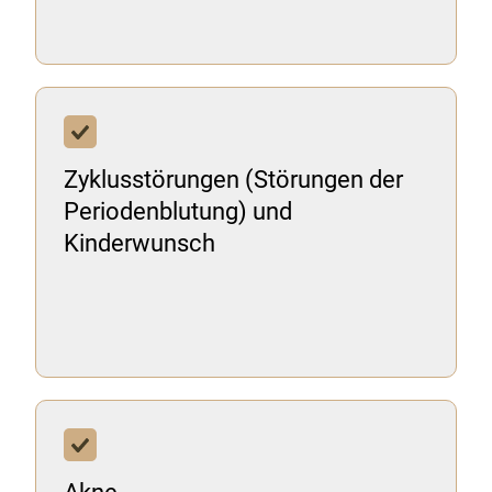
Zyklusstörungen (Störungen der
Periodenblutung) und
Kinderwunsch