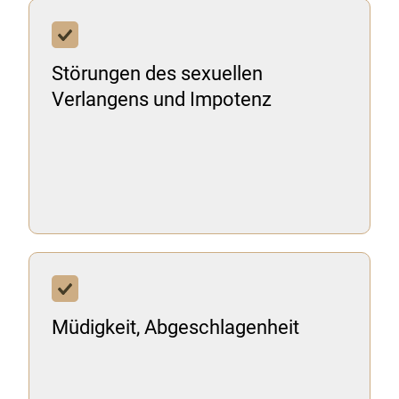
Störungen des sexuellen
Verlangens und Impotenz
Müdigkeit, Abgeschlagenheit