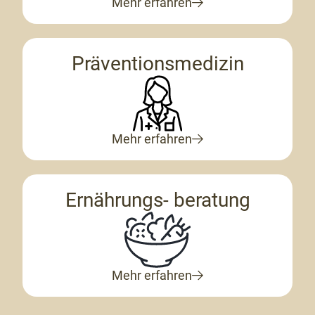
Mehr erfahren
Präventionsmedizin
Mehr erfahren
Ernährungs- beratung
Mehr erfahren