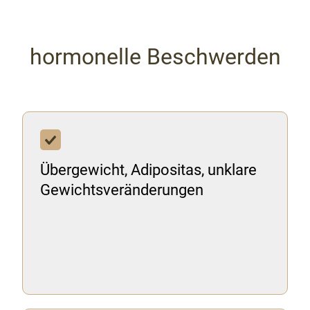
hormonelle Beschwerden
Übergewicht, Adipositas, unklare
Gewichtsveränderungen