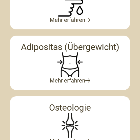
Mehr erfahren
Adipositas (Übergewicht)
Mehr erfahren
Osteologie