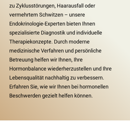
zu Zyklusstörungen, Haarausfall oder
vermehrtem Schwitzen – unsere
Endokrinologie-Experten bieten Ihnen
spezialisierte Diagnostik und individuelle
Therapiekonzepte. Durch moderne
medizinische Verfahren und persönliche
Betreuung helfen wir Ihnen, Ihre
Hormonbalance wiederherzustellen und Ihre
Lebensqualität nachhaltig zu verbessern.
Erfahren Sie, wie wir Ihnen bei hormonellen
Beschwerden gezielt helfen können.