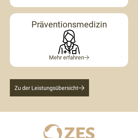
Präventionsmedizin
Mehr erfahren
Zu der Leistungsübersicht