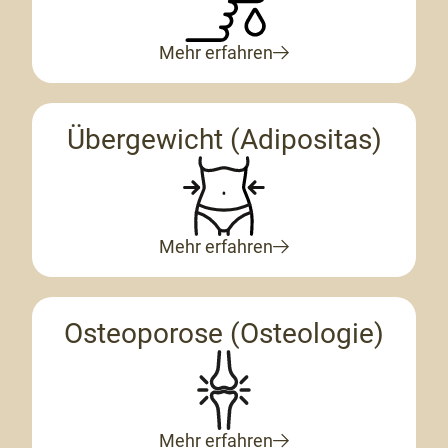
Mehr erfahren
Übergewicht (Adipositas)
Mehr erfahren
Osteoporose (Osteologie)
Mehr erfahren