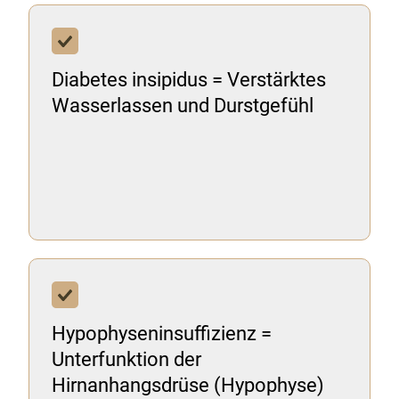
Diabetes insipidus = Verstärktes
Wasserlassen und Durstgefühl
Hypophyseninsuffizienz =
Unterfunktion der
Hirnanhangsdrüse (Hypophyse)