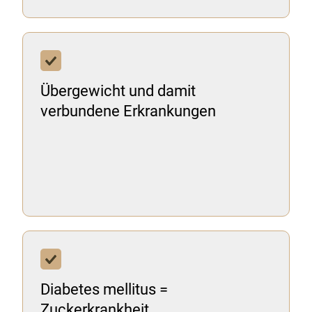
Übergewicht und damit
verbundene Erkrankungen
Diabetes mellitus =
Zuckerkrankheit