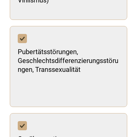
Virilismus)
Pubertätsstörungen,
Geschlechtsdifferenzierungsstöru
ngen, Transsexualität