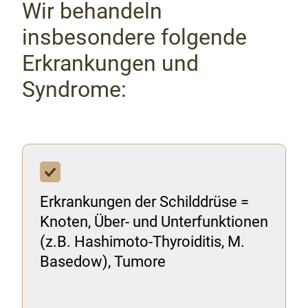
Wir behandeln
insbesondere folgende
Erkrankungen und
Syndrome:
Erkrankungen der Schilddrüse =
Knoten, Über- und Unterfunktionen
(z.B. Hashimoto-Thyroiditis, M.
Basedow), Tumore