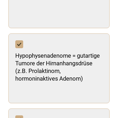
Hypophysenadenome = gutartige
Tumore der Hirnanhangsdrüse
(z.B. Prolaktinom,
hormoninaktives Adenom)