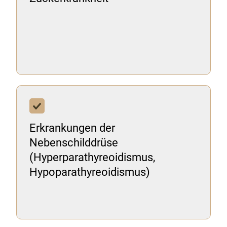
Erkrankungen der
Nebenschilddrüse
(Hyperparathyreoidismus,
Hypoparathyreoidismus)