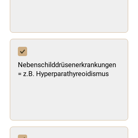
Nebenschilddrüsenerkrankungen
= z.B. Hyperparathyreoidismus