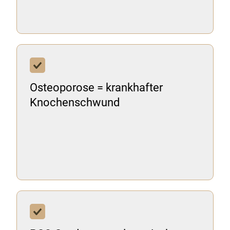
Osteoporose = krankhafter
Knochenschwund