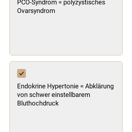
PCO-Syndrom = polyzystisches
Ovarsyndrom
Endokrine Hypertonie = Abklärung
von schwer einstellbarem
Bluthochdruck