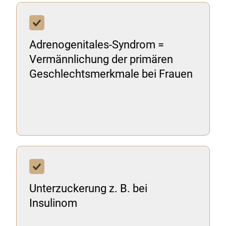
Adrenogenitales-Syndrom =
Vermännlichung der primären
Geschlechtsmerkmale bei Frauen
Unterzuckerung z. B. bei
Insulinom