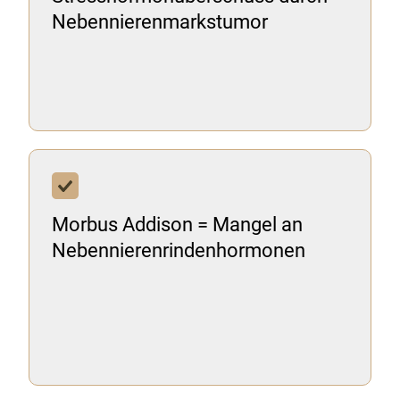
Nebennierenmarkstumor
Morbus Addison = Mangel an
Nebennierenrindenhormonen