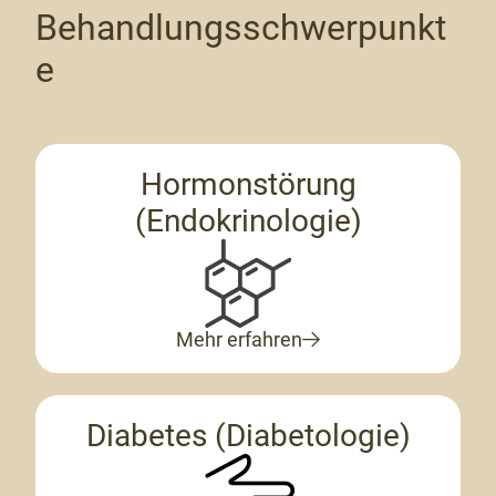
Behandlungsschwerpunkt
e
Hormonstörung
(Endokrinologie)
Mehr erfahren
Diabetes (Diabetologie)