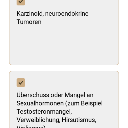
Karzinoid, neuroendokrine
Tumoren
Überschuss oder Mangel an
Sexualhormonen (zum Beispiel
Testosteronmangel,
Verweiblichung, Hirsutismus,