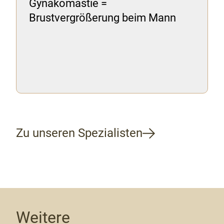
Gynäkomastie =
Brustvergrößerung beim Mann
Zu unseren Spezialisten
Weitere