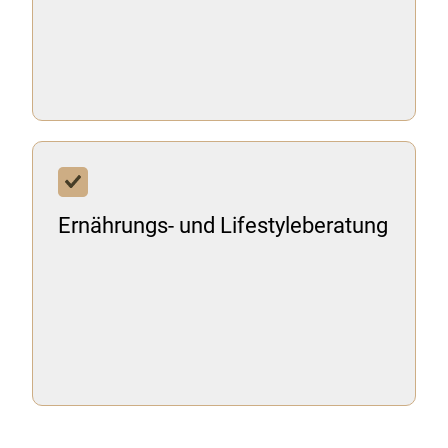
Ernährungs- und Lifestyleberatung