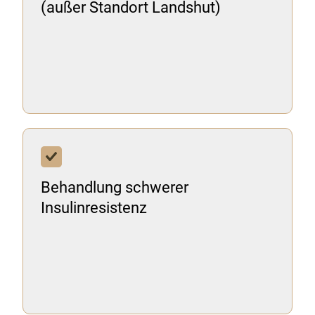
(außer Standort Landshut)
Behandlung schwerer
Insulinresistenz