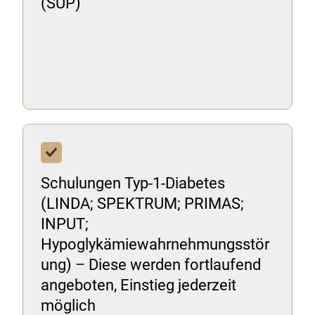
(SUP)
Schulungen Typ-1-Diabetes
(LINDA; SPEKTRUM; PRIMAS;
INPUT;
Hypoglykämiewahrnehmungsstör
ung) – Diese werden fortlaufend
angeboten, Einstieg jederzeit
möglich