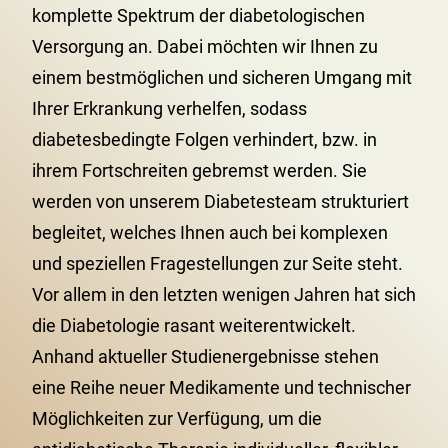
komplette Spektrum der diabetologischen
Versorgung an. Dabei möchten wir Ihnen zu
einem bestmöglichen und sicheren Umgang mit
Ihrer Erkrankung verhelfen, sodass
diabetesbedingte Folgen verhindert, bzw. in
ihrem Fortschreiten gebremst werden. Sie
werden von unserem Diabetesteam strukturiert
begleitet, welches Ihnen auch bei komplexen
und speziellen Fragestellungen zur Seite steht.
Vor allem in den letzten wenigen Jahren hat sich
die Diabetologie rasant weiterentwickelt.
Anhand aktueller Studienergebnisse stehen
eine Reihe neuer Medikamente und technischer
Möglichkeiten zur Verfügung, um die