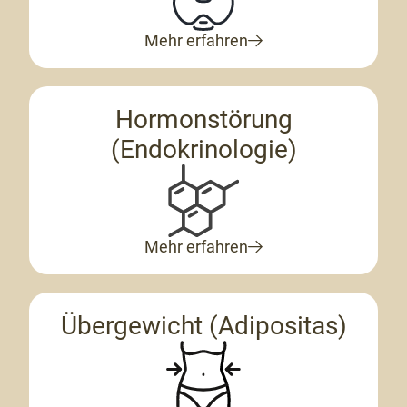
Mehr erfahren
Hormonstörung
(Endokrinologie)
Mehr erfahren
Übergewicht (Adipositas)