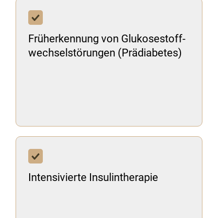
Früherkennung von Glukosestoff-
wechselstörungen (Prädiabetes)
Intensivierte Insulintherapie