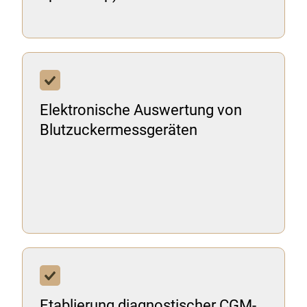
Elektronische Auswertung von
Blutzuckermessgeräten
Etablierung diagnostischer CGM-