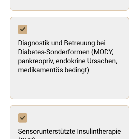
Diagnostik und Betreuung bei
Diabetes-Sonderformen (MODY,
pankreopriv, endokrine Ursachen,
medikamentös bedingt)
Sensorunterstützte Insulintherapie