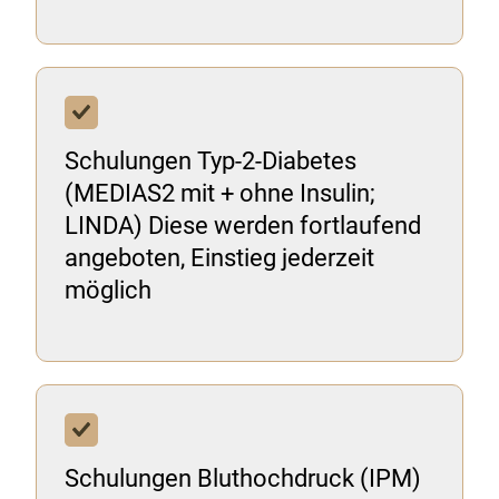
Schulungen Typ-2-Diabetes
(MEDIAS2 mit + ohne Insulin;
LINDA) Diese werden fortlaufend
angeboten, Einstieg jederzeit
möglich
Schulungen Bluthochdruck (IPM)