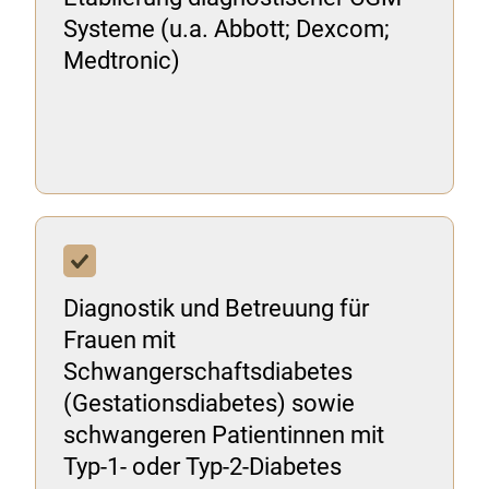
Systeme (u.a. Abbott; Dexcom;
Medtronic)
Diagnostik und Betreuung für
Frauen mit
Schwangerschaftsdiabetes
(Gestationsdiabetes) sowie
schwangeren Patientinnen mit
Typ-1- oder Typ-2-Diabetes