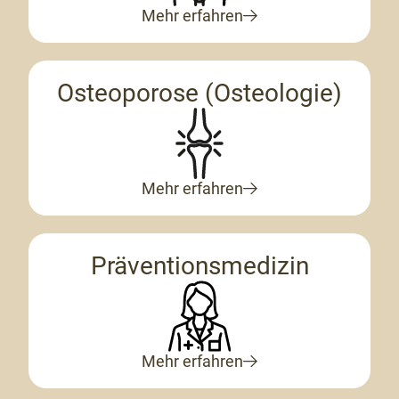
Mehr erfahren
Osteoporose (Osteologie)
Mehr erfahren
Präventionsmedizin
Mehr erfahren