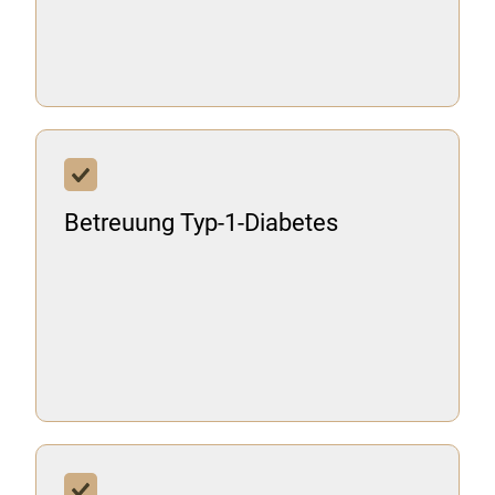
Betreuung Typ-1-Diabetes