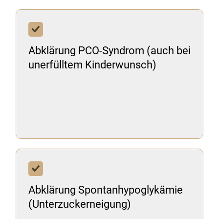
Abklärung PCO-Syndrom (auch bei
unerfülltem Kinderwunsch)
Abklärung Spontanhypoglykämie
(Unterzuckerneigung)