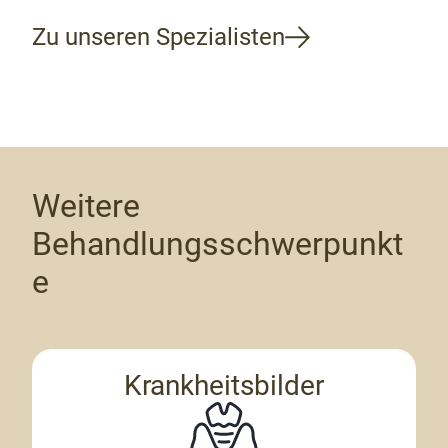
Zu unseren Spezialisten
Weitere
Behandlungsschwerpunkt
e
Krankheitsbilder