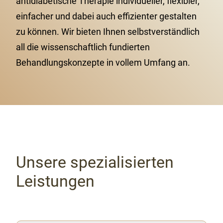
antidiabetische Therapie individueller, flexibler,
einfacher und dabei auch effizienter gestalten
zu können. Wir bieten Ihnen selbstverständlich
all die wissenschaftlich fundierten
Behandlungskonzepte in vollem Umfang an.
Unsere spezialisierten
Leistungen