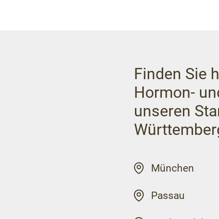
Finden Sie h
Hormon- un
unseren Sta
Württember
München
Passau