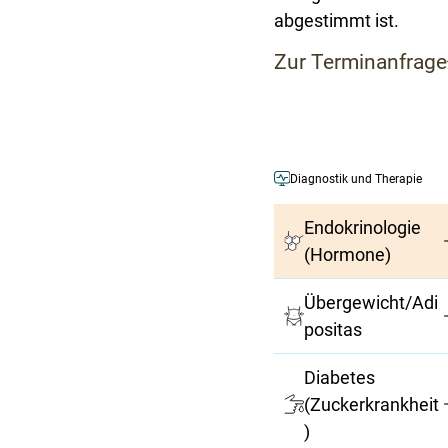
abgestimmt ist.
Zur Terminanfrage
Diagnostik und Therapie
Endokrinologie
(Hormone)
Übergewicht/Adi
positas
Diabetes
(Zuckerkrankheit
)