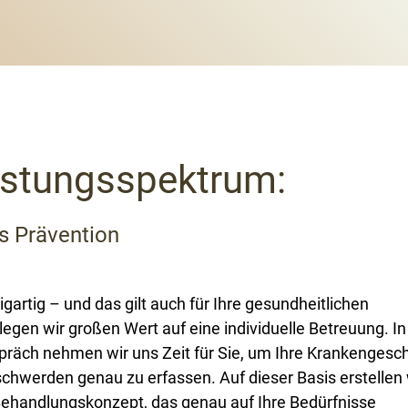
istungsspektrum:
s Prävention
gartig – und das gilt auch für Ihre gesundheitlichen
legen wir großen Wert auf eine individuelle Betreuung. I
präch nehmen wir uns Zeit für Sie, um Ihre Krankengesc
schwerden genau zu erfassen. Auf dieser Basis erstellen 
handlungskonzept, das genau auf Ihre Bedürfnisse