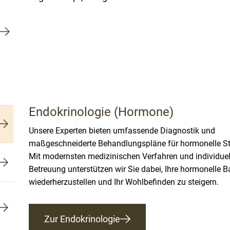
Endokrinologie (Hormone)
Unsere Experten bieten umfassende Diagnostik und
maßgeschneiderte Behandlungspläne für hormonelle S
Mit modernsten medizinischen Verfahren und individuel
Betreuung unterstützen wir Sie dabei, Ihre hormonelle 
wiederherzustellen und Ihr Wohlbefinden zu steigern.
Zur Endokrinologie