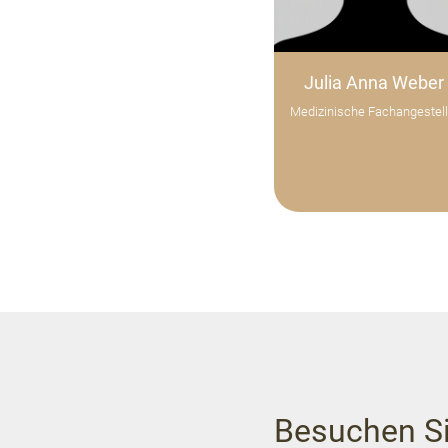
Julia Anna Weber
Medizinische Fachangestell
Besuchen Si