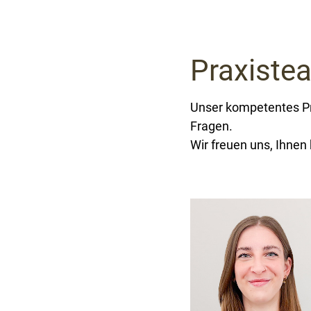
Praxiste
Unser kompetentes Pr
Fragen.
Wir freuen uns, Ihnen