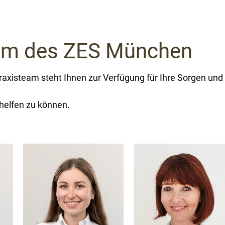
am des ZES München
axisteam steht Ihnen zur Verfügung für Ihre Sorgen und
 helfen zu können.