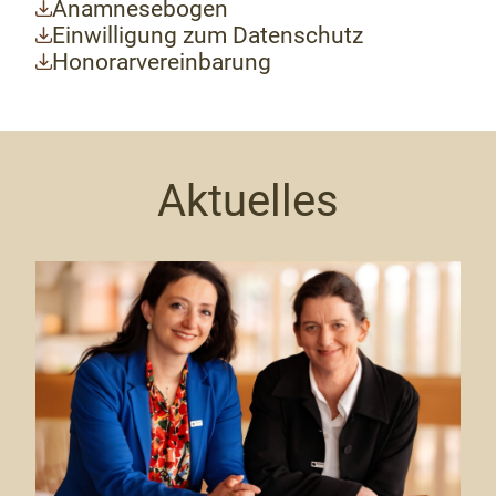
Anamnesebogen
Einwilligung zum Datenschutz
Honorarvereinbarung
Aktuelles