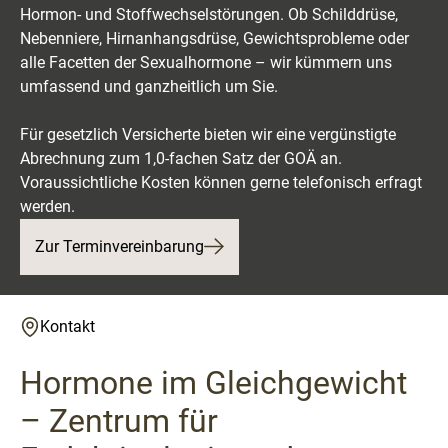
Hormon- und Stoffwechselstörungen. Ob Schilddrüse,
Nebenniere, Hirnanhangsdrüse, Gewichtsprobleme oder
alle Facetten der Sexualhormone – wir kümmern uns
umfassend und ganzheitlich um Sie.
Für gesetzlich Versicherte bieten wir eine vergünstigte
Abrechnung zum 1,0-fachen Satz der GOÄ an.
Voraussichtliche Kosten können gerne telefonisch erfragt
werden.
Zur Terminvereinbarung
Kontakt
Hormone im Gleichgewicht
– Zentrum für