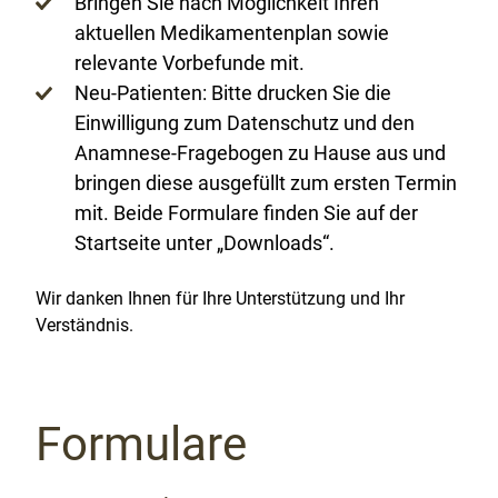
Bringen Sie nach Möglichkeit Ihren
aktuellen Medikamentenplan sowie
relevante Vorbefunde mit.
Neu-Patienten: Bitte drucken Sie die
Einwilligung zum Datenschutz und den
Anamnese-Fragebogen zu Hause aus und
bringen diese ausgefüllt zum ersten Termin
mit. Beide Formulare finden Sie auf der
Startseite unter „Downloads“.
Wir danken Ihnen für Ihre Unterstützung und Ihr
Verständnis.
Formulare