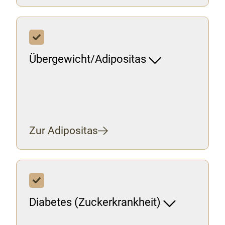
Übergewicht/Adipositas
Zur Adipositas
Diabetes (Zuckerkrankheit)