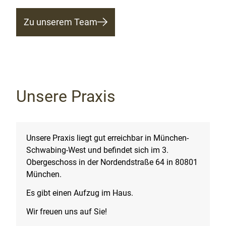
Zu unserem Team
Unsere Praxis
Unsere Praxis liegt gut erreichbar in München-
Schwabing-West und befindet sich im 3.
Obergeschoss in der Nordendstraße 64 in 80801
München.
Es gibt einen Aufzug im Haus.
Wir freuen uns auf Sie!