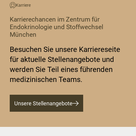
Karriere
Karrierechancen im Zentrum für
Endokrinologie und Stoffwechsel
München
Besuchen Sie unsere Karriereseite
für aktuelle Stellenangebote und
werden Sie Teil eines führenden
medizinischen Teams.
Unsere Stellenangebote