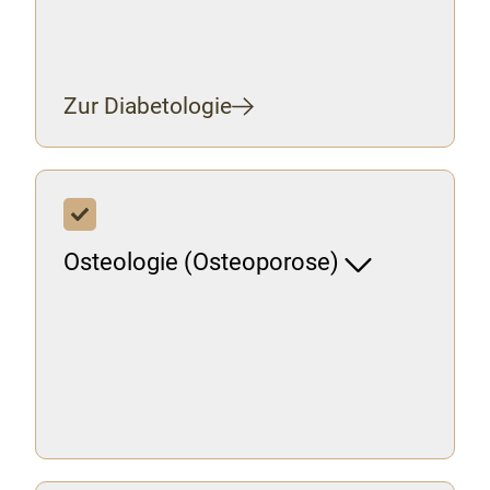
Zur Diabetologie
Osteologie (Osteoporose)