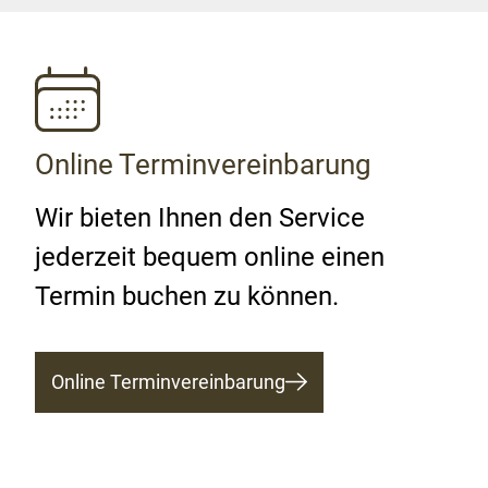
Online Terminvereinbarung
Wir bieten Ihnen den Service
jederzeit bequem online einen
Termin buchen zu können.
Online Terminvereinbarung