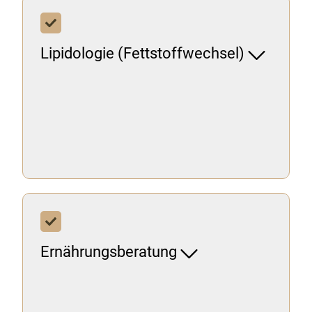
Lipidologie (Fettstoffwechsel)
Ernährungsberatung