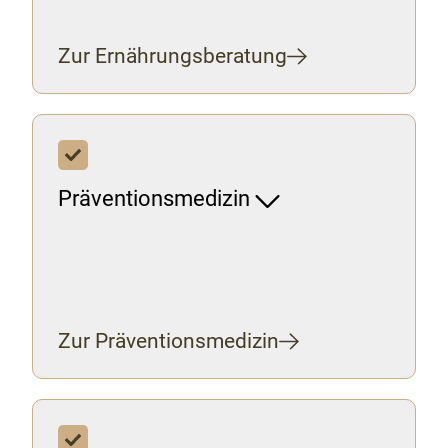
Zur Ernährungsberatung
Präventionsmedizin
Zur Präventionsmedizin