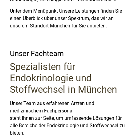
Unter dem Menüpunkt Unsere Leistungen finden Sie
einen Überblick über unser Spektrum, das wir an
unserem Standort München für Sie anbieten.
Unser Fachteam
Spezialisten für
Endokrinologie und
Stoffwechsel in München
Unser Team aus erfahrenen Ärzten und
medizinischem Fachpersonal
steht Ihnen zur Seite, um umfassende Lösungen für
alle Bereiche der Endokrinologie und Stoffwechsel zu
bieten.