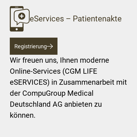
eServices – Patientenakte
Registrierung
Wir freuen uns, Ihnen moderne
Online-Services (CGM LIFE
eSERVICES) in Zusammenarbeit mit
der CompuGroup Medical
Deutschland AG anbieten zu
können.