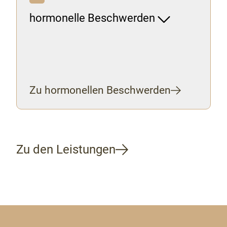
hormonelle Beschwerden
Zu hormonellen Beschwerden
Zu den Leistungen