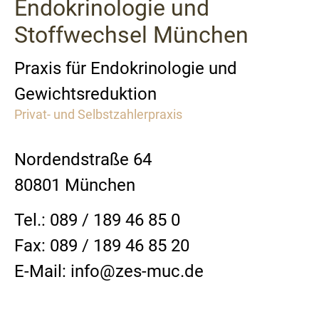
Endokrinologie und
Stoffwechsel München
Praxis für Endokrinologie und
Gewichtsreduktion
Privat- und Selbstzahlerpraxis
Nordendstraße 64
80801 München
Tel.: 089 / 189 46 85 0
Fax: 089 / 189 46 85 20
E-Mail: info@zes-muc.de