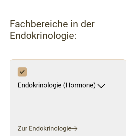
Fachbereiche in der
Endokrinologie:
Endokrinologie (Hormone)
Zur Endokrinologie