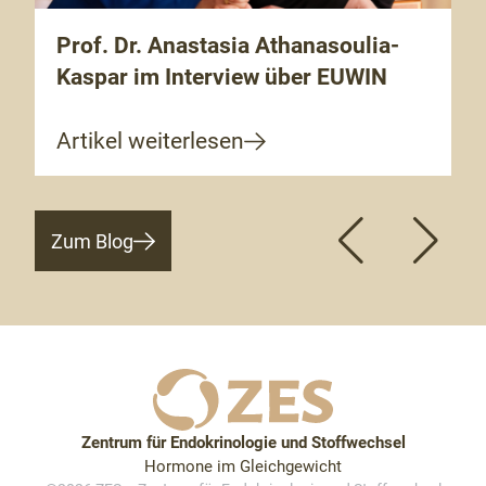
Prof. Dr. Anastasia Athanasoulia-
Kaspar im Interview über EUWIN
Artikel weiterlesen
Zum Blog
Zentrum für Endokrinologie und Stoffwechsel
Hormone im Gleichgewicht