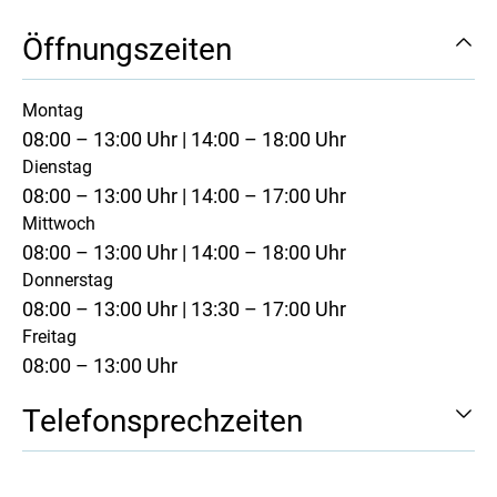
Öffnungszeiten
Montag
08:00 – 13:00 Uhr | 14:00 – 18:00 Uhr
Dienstag
08:00 – 13:00 Uhr | 14:00 – 17:00 Uhr
Mittwoch
08:00 – 13:00 Uhr | 14:00 – 18:00 Uhr
Donnerstag
08:00 – 13:00 Uhr | 13:30 – 17:00 Uhr
Freitag
08:00 – 13:00 Uhr
Telefonsprechzeiten