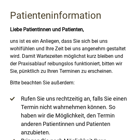
Patienteninformation
Liebe Patientinnen und Patienten,
uns ist es ein Anliegen, dass Sie sich bei uns
wohlfühlen und Ihre Zeit bei uns angenehm gestaltet
wird. Damit Wartezeiten möglichst kurz bleiben und
der Praxisablauf reibungslos funktioniert, bitten wir
Sie, pünktlich zu Ihren Terminen zu erscheinen.
Bitte beachten Sie außerdem:
Rufen Sie uns rechtzeitig an, falls Sie einen
Termin nicht wahrnehmen können. So
haben wir die Möglichkeit, den Termin
anderen Patientinnen und Patienten
anzubieten.