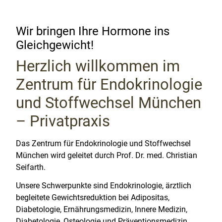
Wir bringen Ihre Hormone ins
Gleichgewicht!
Herzlich willkommen im
Zentrum für Endokrinologie
und Stoffwechsel München
– Privatpraxis
Das Zentrum für Endokrinologie und Stoffwechsel
München wird geleitet durch Prof. Dr. med. Christian
Seifarth.
Unsere Schwerpunkte sind Endokrinologie, ärztlich
begleitete Gewichtsreduktion bei Adipositas,
Diabetologie, Ernährungsmedizin, Innere Medizin,
Diabetologie, Osteologie und Präventionsmedizin.