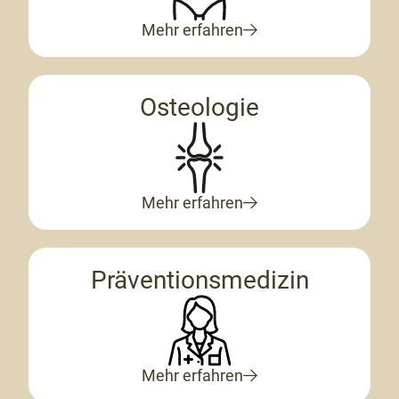
Mehr erfahren
Osteologie
Mehr erfahren
Präventionsmedizin
Mehr erfahren