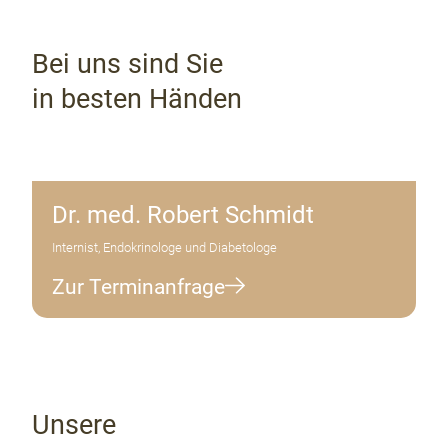
Bei uns sind Sie
in besten Händen
Dr. med. Robert Schmidt
Internist, Endokrinologe und Diabetologe
Zur Terminanfrage
Unsere