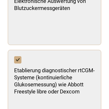
Elektronische Auswertung von
Blutzuckermessgeräten
Etablierung diagnostischer rtCGM-
Systeme (kontinuierliche
Glukosemessung) wie Abbott
Freestyle libre oder Dexcom