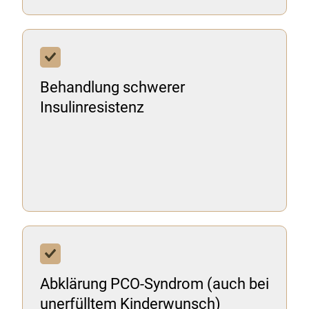
Behandlung schwerer
Insulinresistenz
Abklärung PCO-Syndrom (auch bei
unerfülltem Kinderwunsch)