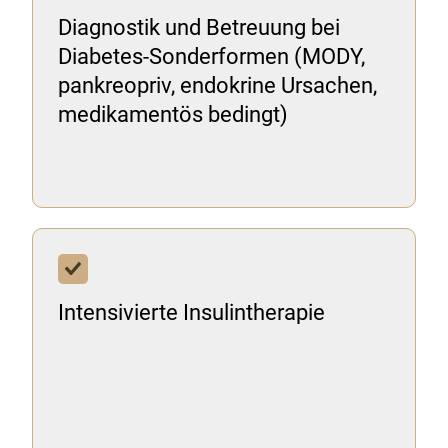
Diagnostik und Betreuung bei
Diabetes-Sonderformen (MODY,
pankreopriv, endokrine Ursachen,
medikamentös bedingt)
Intensivierte Insulintherapie