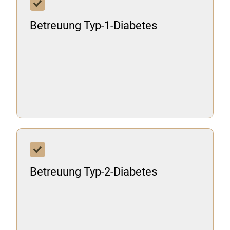
Betreuung Typ-1-Diabetes
Betreuung Typ-2-Diabetes