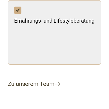
Ernährungs- und Lifestyleberatung
Zu unserem Team