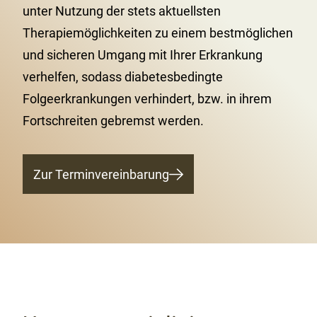
unter Nutzung der stets aktuellsten
Therapiemöglichkeiten zu einem bestmöglichen
und sicheren Umgang mit Ihrer Erkrankung
verhelfen, sodass diabetesbedingte
Folgeerkrankungen verhindert, bzw. in ihrem
Fortschreiten gebremst werden.
Zur Terminvereinbarung