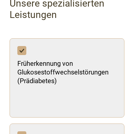
Unsere spezialisierten
Leistungen
Früherkennung von
Glukosestoffwechselstörungen
(Prädiabetes)