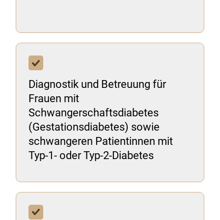
Diagnostik und Betreuung für
Frauen mit
Schwangerschaftsdiabetes
(Gestationsdiabetes) sowie
schwangeren Patientinnen mit
Typ-1- oder Typ-2-Diabetes