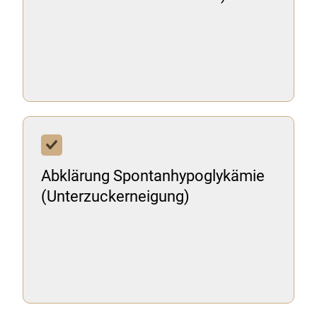
Abklärung Spontanhypoglykämie
(Unterzuckerneigung)