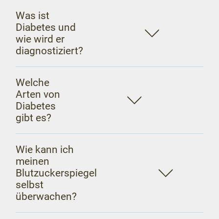
Was ist
Diabetes und
wie wird er
diagnostiziert?
Welche
Arten von
Diabetes
gibt es?
Wie kann ich
meinen
Blutzuckerspiegel
selbst
überwachen?