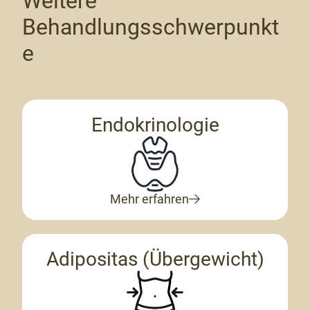
Weitere
Behandlungsschwerpunkt
e
Endokrinologie
Mehr erfahren
Adipositas (Übergewicht)