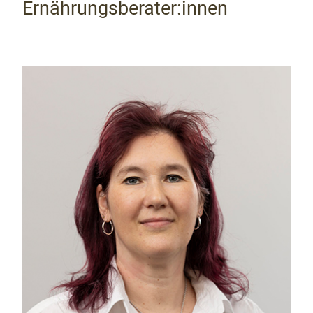
Ernährungsberater:innen