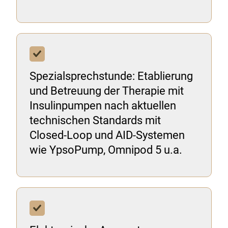
Spezialsprechstunde: Etablierung
und Betreuung der Therapie mit
Insulinpumpen nach aktuellen
technischen Standards mit
Closed-Loop und AID-Systemen
wie YpsoPump, Omnipod 5 u.a.