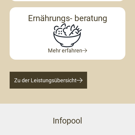
Ernährungs- beratung
Mehr erfahren
Zu der Leistungsübersicht
Infopool