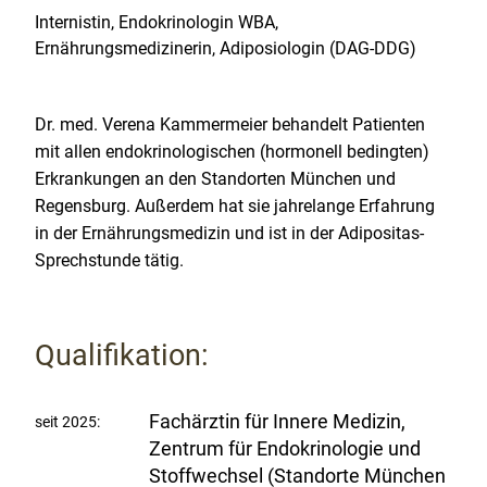
Internistin, Endokrinologin WBA,
Ernährungsmedizinerin, Adiposiologin (DAG-DDG)
Dr. med. Verena Kammermeier
behandelt Patienten
mit allen endokrinologischen (hormonell bedingten)
Erkrankungen an den Standorten München und
Regensburg. Außerdem hat sie jahrelange Erfahrung
in der Ernährungsmedizin und ist in der Adipositas-
Sprechstunde tätig.
Qualifikation:
Fachärztin für Innere Medizin,
seit 2025:
Zentrum für Endokrinologie und
Stoffwechsel (Standorte München