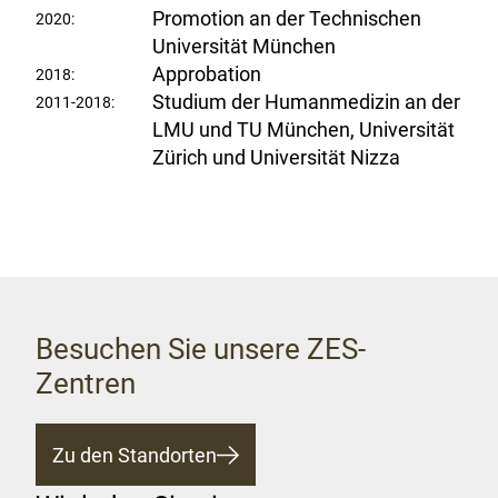
Promotion an der Technischen
2020:
Universität München
Approbation
2018:
Studium der Humanmedizin an der
2011-2018:
LMU und TU München, Universität
Zürich und Universität Nizza
Besuchen Sie unsere ZES-
Zentren
Zu den Standorten