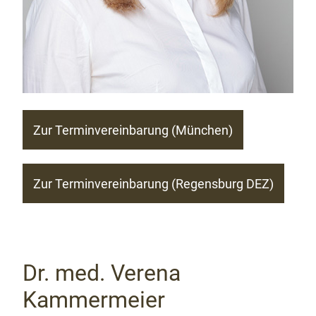
Zur Terminvereinbarung (München)
Zur Terminvereinbarung (Regensburg DEZ)
Dr. med. Verena
Kammermeier