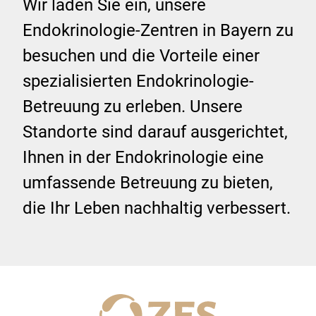
Wir laden Sie ein, unsere
Endokrinologie-Zentren in Bayern zu
besuchen und die Vorteile einer
spezialisierten Endokrinologie-
Betreuung zu erleben. Unsere
Standorte sind darauf ausgerichtet,
Ihnen in der Endokrinologie eine
umfassende Betreuung zu bieten,
die Ihr Leben nachhaltig verbessert.