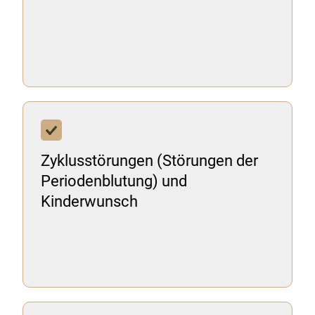
Zyklusstörungen (Störungen der
Periodenblutung) und
Kinderwunsch