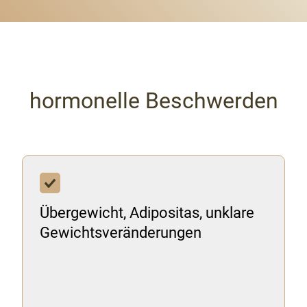
hormonelle Beschwerden
Übergewicht, Adipositas, unklare
Gewichtsveränderungen