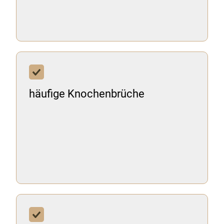
häufige Knochenbrüche