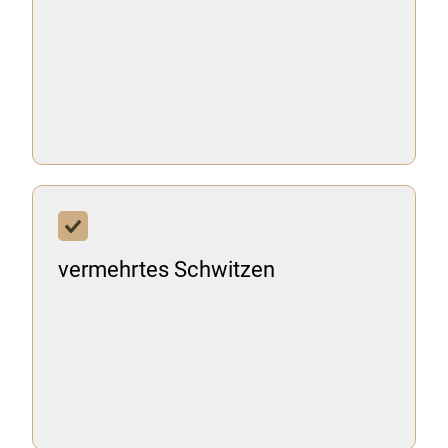
vermehrtes Schwitzen