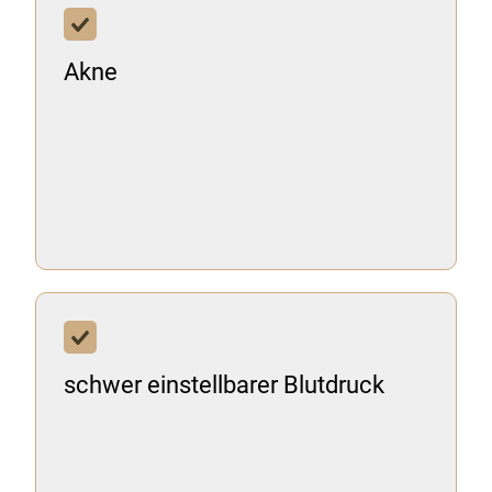
Akne
schwer einstellbarer Blutdruck