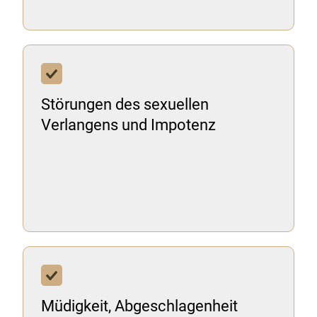
Störungen des sexuellen
Verlangens und Impotenz
Müdigkeit, Abgeschlagenheit