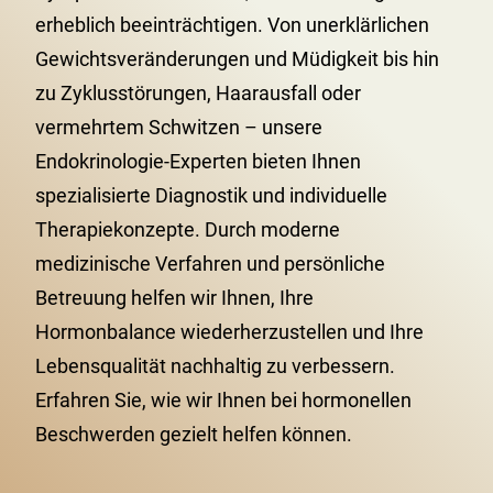
erheblich beeinträchtigen. Von unerklärlichen
Gewichtsveränderungen und Müdigkeit bis hin
zu Zyklusstörungen, Haarausfall oder
vermehrtem Schwitzen – unsere
Endokrinologie-Experten bieten Ihnen
spezialisierte Diagnostik und individuelle
Therapiekonzepte. Durch moderne
medizinische Verfahren und persönliche
Betreuung helfen wir Ihnen, Ihre
Hormonbalance wiederherzustellen und Ihre
Lebensqualität nachhaltig zu verbessern.
Erfahren Sie, wie wir Ihnen bei hormonellen
Beschwerden gezielt helfen können.