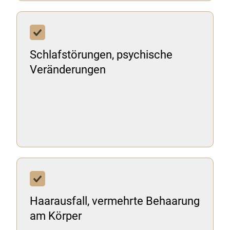
Schlafstörungen, psychische
Veränderungen
Haarausfall, vermehrte Behaarung
am Körper