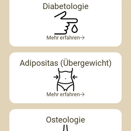
Diabetologie
Mehr erfahren
Adipositas (Übergewicht)
Mehr erfahren
Osteologie