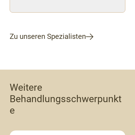
Zu unseren Spezialisten
Weitere
Behandlungsschwerpunkt
e