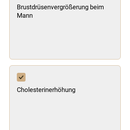
Brustdrüsenvergrößerung beim
Mann
Cholesterinerhöhung