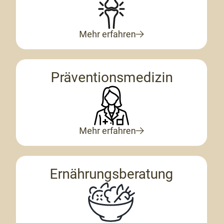
Mehr erfahren
Präventionsmedizin
Mehr erfahren
Ernährungsberatung