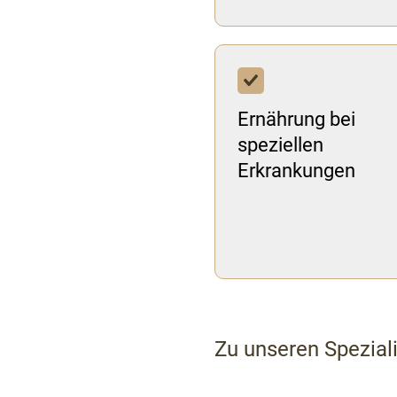
Ernährung bei
speziellen
Erkrankungen
Zu unseren Spezial