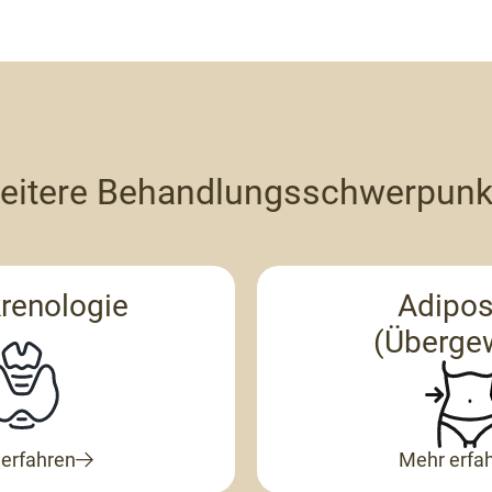
eitere Behandlungsschwerpunk
renologie
Adipos
(Überge
erfahren
Mehr erfa