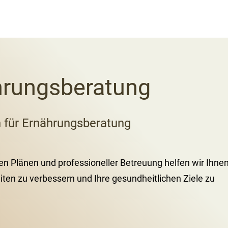
hrungsberatung
n für Ernährungsberatung
 Plänen und professioneller Betreuung helfen wir Ihnen
en zu verbessern und Ihre gesundheitlichen Ziele zu