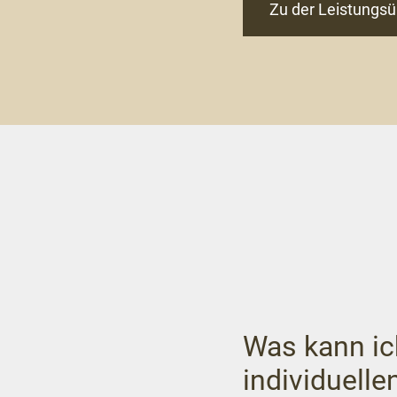
Zu der Leistungsü
Was kann ic
individuell