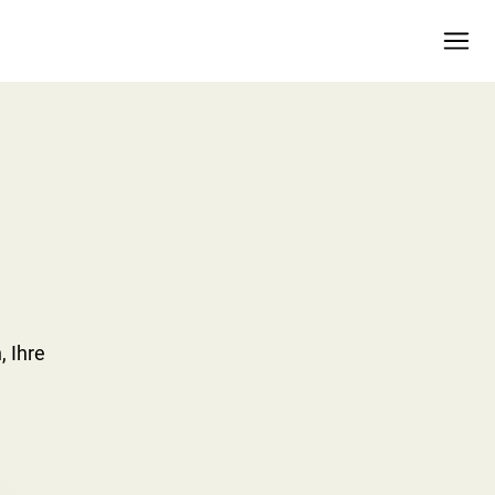
, Ihre