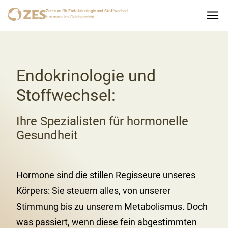
Zentrum für Endokrinologie und Stoffwechsel
Hormone im Gleichgewicht
Endokrinologie und
Stoffwechsel:
Ihre Spezialisten für hormonelle
Gesundheit
Hormone sind die stillen Regisseure unseres
Körpers: Sie steuern alles, von unserer
Stimmung bis zu unserem Metabolismus. Doch
was passiert, wenn diese fein abgestimmten