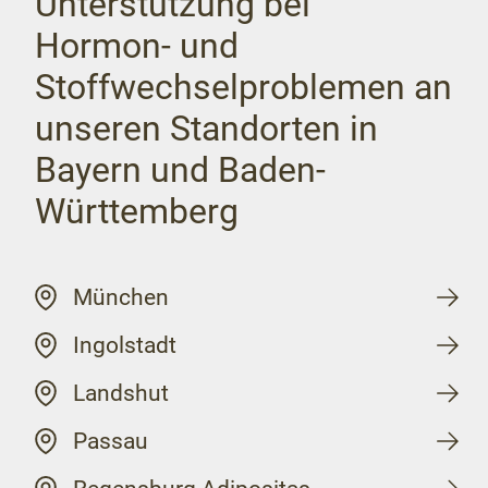
Unterstützung bei
Hormon- und
Stoffwechselproblemen an
unseren Standorten in
Bayern und Baden-
Württemberg
München
Ingolstadt
Landshut
Passau