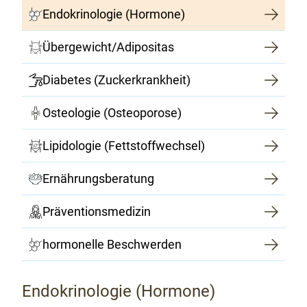
Endokrinologie (Hormone)
Übergewicht/Adipositas
Diabetes (Zuckerkrankheit)
Osteologie (Osteoporose)
Lipidologie (Fettstoffwechsel)
Ernährungsberatung
Präventionsmedizin
hormonelle Beschwerden
Endokrinologie (Hormone)