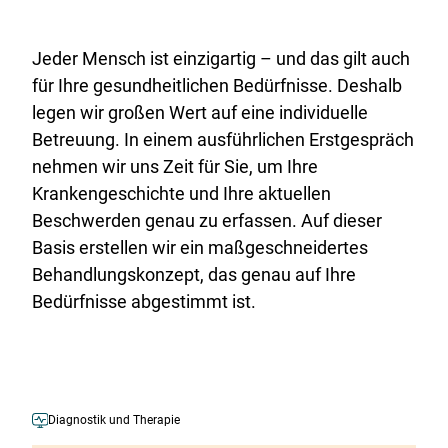
Jeder Mensch ist einzigartig – und das gilt auch
für Ihre gesundheitlichen Bedürfnisse. Deshalb
legen wir großen Wert auf eine individuelle
Betreuung. In einem ausführlichen Erstgespräch
nehmen wir uns Zeit für Sie, um Ihre
Krankengeschichte und Ihre aktuellen
Beschwerden genau zu erfassen. Auf dieser
Basis erstellen wir ein maßgeschneidertes
Behandlungskonzept, das genau auf Ihre
Bedürfnisse abgestimmt ist.
Diagnostik und Therapie