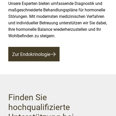
Unsere Experten bieten umfassende Diagnostik und
maßgeschneiderte Behandlungspläne für hormonelle
Störungen. Mit modernsten medizinischen Verfahren
und individueller Betreuung unterstützen wir Sie dabei,
Ihre hormonelle Balance wiederherzustellen und Ihr
Wohlbefinden zu steigern.
Zur Endokrinologie
Finden Sie
hochqualifizierte