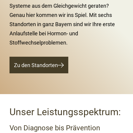
Systeme aus dem Gleichgewicht geraten?
Genau hier kommen wir ins Spiel. Mit sechs
Standorten in ganz Bayern sind wir Ihre erste
Anlaufstelle bei Hormon- und
Stoffwechselproblemen.
Zu den Standorten
Unser Leistungsspektrum:
Von Diagnose bis Prävention