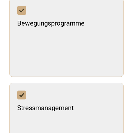
Bewegungsprogramme
Stressmanagement