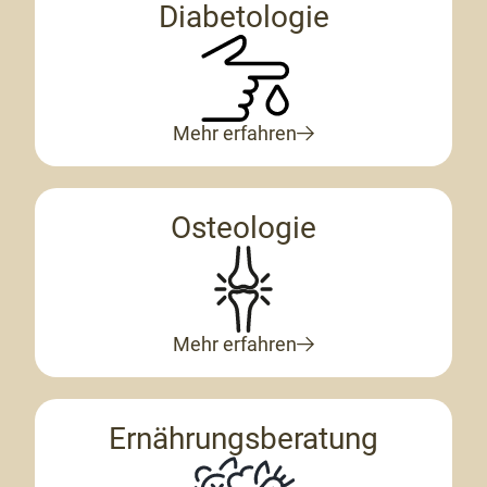
Diabetologie
Mehr erfahren
Osteologie
Mehr erfahren
Ernährungsberatung