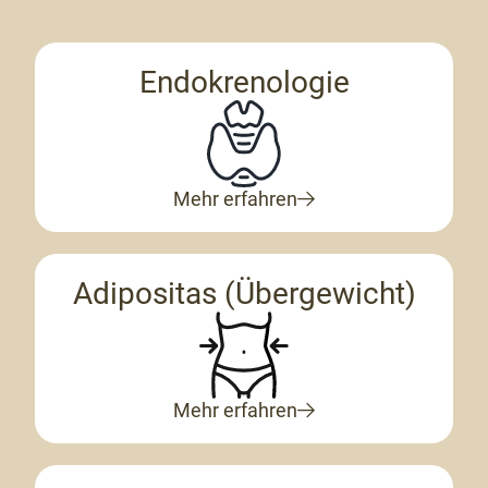
Endokrenologie
Mehr erfahren
Adipositas (Übergewicht)
Mehr erfahren