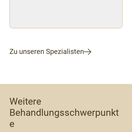
Zu unseren Spezialisten
Weitere
Behandlungsschwerpunkt
e