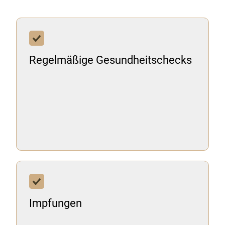
Regelmäßige Gesundheitschecks
Impfungen