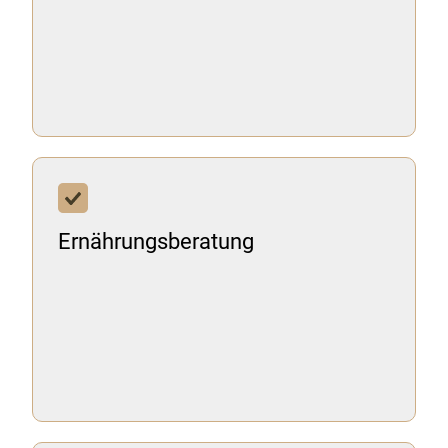
Ernährungsberatung