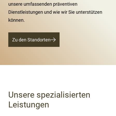
unsere umfassenden präventiven
Dienstleistungen und wie wir Sie unterstützen
können.
Zu den Standorten
Unsere spezialisierten
Leistungen