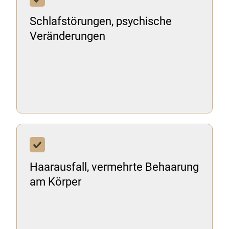
Schlafstörungen, psychische
Veränderungen
Haarausfall, vermehrte Behaarung
am Körper