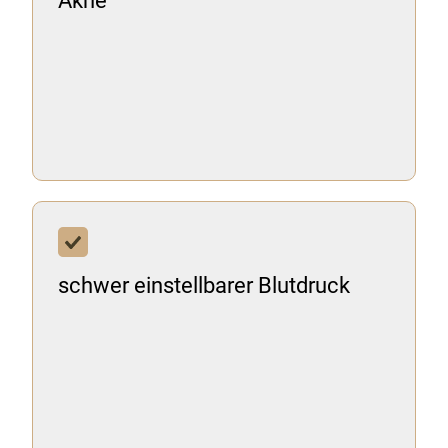
Akne
schwer einstellbarer Blutdruck