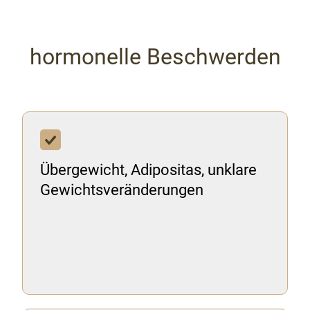
hormonelle Beschwerden
Übergewicht, Adipositas, unklare
Gewichtsveränderungen