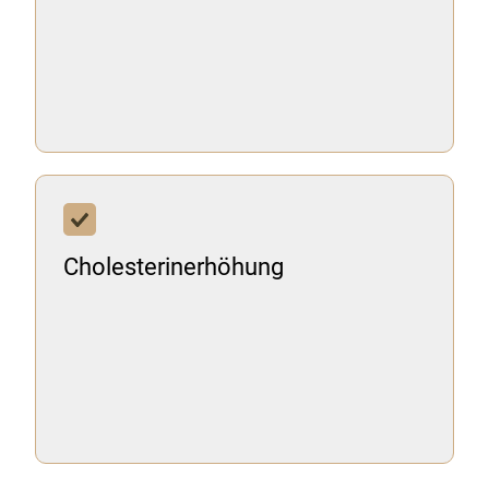
Cholesterinerhöhung