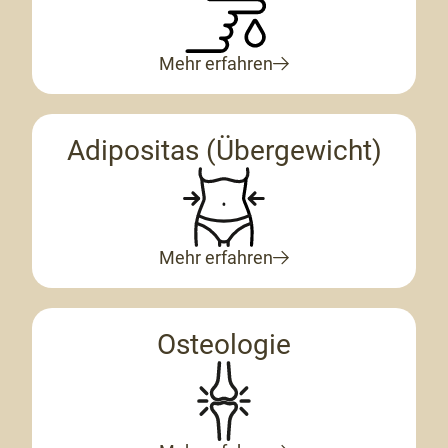
Mehr erfahren
Adipositas (Übergewicht)
Mehr erfahren
Osteologie