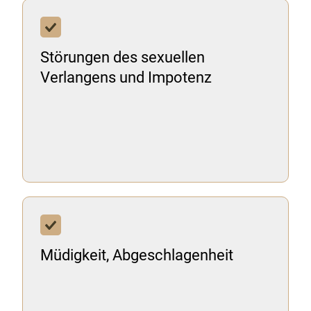
Störungen des sexuellen
Verlangens und Impotenz
Müdigkeit, Abgeschlagenheit