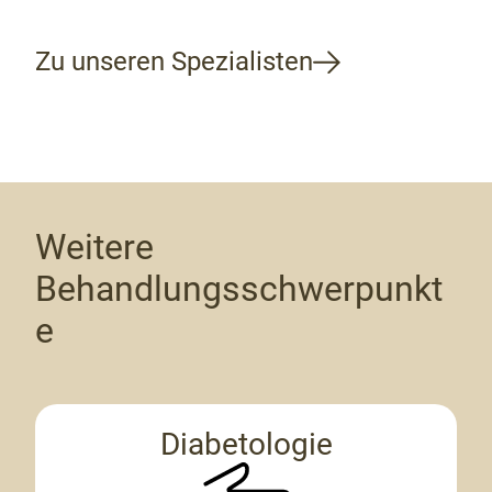
Zu unseren Spezialisten
Weitere
Behandlungsschwerpunkt
e
Diabetologie