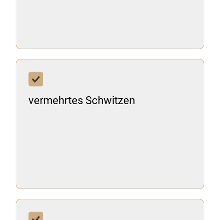
vermehrtes Schwitzen