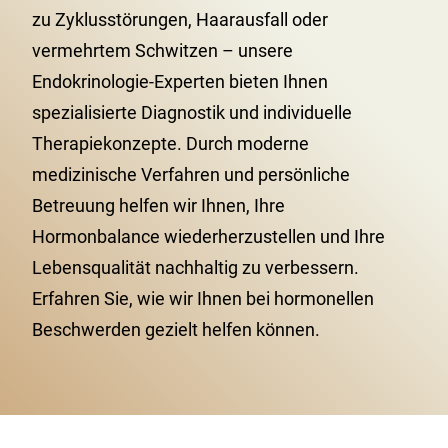
zu Zyklusstörungen, Haarausfall oder
vermehrtem Schwitzen – unsere
Endokrinologie-Experten bieten Ihnen
spezialisierte Diagnostik und individuelle
Therapiekonzepte. Durch moderne
medizinische Verfahren und persönliche
Betreuung helfen wir Ihnen, Ihre
Hormonbalance wiederherzustellen und Ihre
Lebensqualität nachhaltig zu verbessern.
Erfahren Sie, wie wir Ihnen bei hormonellen
Beschwerden gezielt helfen können.