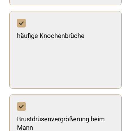
häufige Knochenbrüche
Brustdrüsenvergrößerung beim
Mann