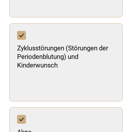
Zyklusstörungen (Störungen der
Periodenblutung) und
Kinderwunsch