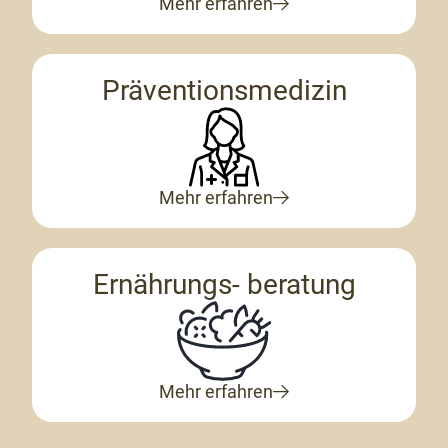
Mehr erfahren
Präventionsmedizin
Mehr erfahren
Ernährungs- beratung
Mehr erfahren