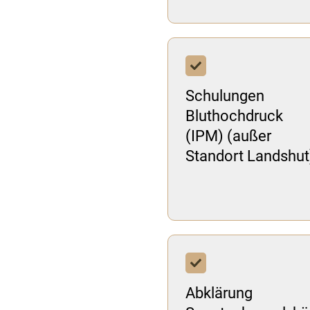
Schulungen
Bluthochdruck
(IPM) (außer
Standort Landshut
Abklärung