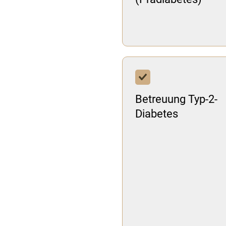
Betreuung Typ-2-
Diabetes