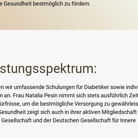
e Gesundheit bestmöglich zu fördern.
istungsspektrum:
ten wir umfassende Schulungen für Diabetiker sowie indiv
an. Frau Natalia Pesin nimmt sich stets ausführlich Zeit
ürfnisse, um die bestmögliche Versorgung zu gewährleist
sundheit zeigt sich auch in ihrer aktiven Mitgliedschaft 
Gesellschaft und der Deutschen Gesellschaft für Innere