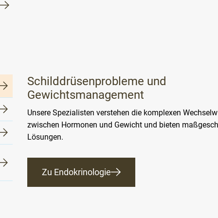
Schilddrüsenprobleme und
Gewichtsmanagement
Unsere Spezialisten verstehen die komplexen Wechselw
zwischen Hormonen und Gewicht und bieten maßgesch
Lösungen.
Zu Endokrinologie