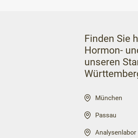
Finden Sie h
Hormon- un
unseren Sta
Württember
München
Passau
Analysenlabor