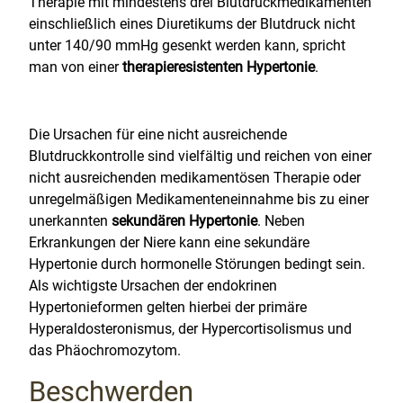
Therapie mit mindestens drei Blutdruckmedikamenten
einschließlich eines Diuretikums der Blutdruck nicht
unter 140/90 mmHg gesenkt werden kann, spricht
man von einer
therapieresistenten Hypertonie
.
Die Ursachen für eine nicht ausreichende
Blutdruckkontrolle sind vielfältig und reichen von einer
nicht ausreichenden medikamentösen Therapie oder
unregelmäßigen Medikamenteneinnahme bis zu einer
unerkannten
sekundären Hypertonie
. Neben
Erkrankungen der Niere kann eine sekundäre
Hypertonie durch hormonelle Störungen bedingt sein.
Als wichtigste Ursachen der endokrinen
Hypertonieformen gelten hierbei der primäre
Hyperaldosteronismus, der Hypercortisolismus und
das Phäochromozytom.
Beschwerden