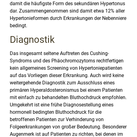
damit die häufigste Form des sekundären Hypertonus
dar. Zusammengenommen sind damit etwa 12% aller
Hypertonieformen durch Erkrankungen der Nebenniere
bedingt.
Diagnostik
Das insgesamt seltene Auftreten des Cushing-
Syndroms und des Phäochromozytoms rechtfertigen
kein allgemeines Screening von Hypertoniepatienten
auf das Vorliegen dieser Erkrankung. Auch wird keine
weitergehende Diagnostik zum Ausschluss eines
primären Hyperaldosteronismus bei einem Patienten
mit einfach zu behandelten Bluthochdruck empfohlen.
Umgekehrt ist eine frühe Diagnosestellung eines
hormonell bedingten Bluthochdruck für die
betroffenen Patienten zur Verhinderung von
Folgeerkrankungen von großer Bedeutung. Besonderer
Augenmerk ist auf Patienten zu richten, bei denen im