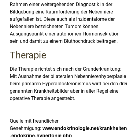
Rahmen einer weitergehenden Diagnostik in der
Bildgebung eine Raumforderung der Nebenniere
aufgefallen ist. Diese auch als Inzidentalome der
Nebenniere bezeichneten Tumore können
Ausgangspunkt einer autonomen Hormonsekretion
sein und damit zu einem Bluthochdruck beitragen.
Therapie
Die Therapie richtet sich nach der Grunderkrankung:
Mit Ausnahme der bilateralen Nebennierenhyperplasie
beim primären Hyperaldosteronismus wird bei den drei
genannten Krankheitsbilder aber in aller Regel eine
operative Therapie angestrebt.
Quelle mit freundlicher
Genehmigung:
www.endokrinologie.net/krankheiten
-endokrine-hypertonie.php