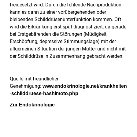
freigesetzt wird. Durch die fehlende Nachproduktion
kann es dann zu einer vorübergehenden oder
bleibenden Schilddrüsenunterfunktion kommen. Oft
wird die Erkrankung erst spät diagnostiziert, da gerade
bei Erstgebärenden die Störungen (Müdigkeit,
Erschöpfung, depressive Stimmungslage) mit der
allgemeinen Situation der jungen Mutter und nicht mit
der Schilddrüse in Zusammenhang gebracht werden.
Quelle mit freundlicher
Genehmigung:
www.endokrinologie.net/krankheiten
-schilddruese-hashimoto.php
Zur Endokrinologie