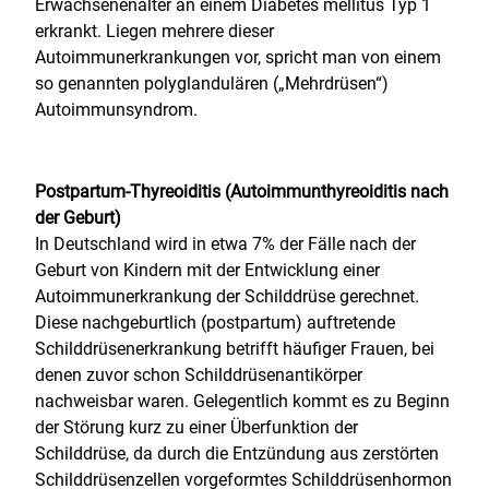
Erwachsenenalter an einem Diabetes mellitus Typ 1
erkrankt. Liegen mehrere dieser
Autoimmunerkrankungen vor, spricht man von einem
so genannten polyglandulären („Mehrdrüsen“)
Autoimmunsyndrom.
Postpartum-Thyreoiditis (Autoimmunthyreoiditis nach
der Geburt)
In Deutschland wird in etwa 7% der Fälle nach der
Geburt von Kindern mit der Entwicklung einer
Autoimmunerkrankung der Schilddrüse gerechnet.
Diese nachgeburtlich (postpartum) auftretende
Schilddrüsenerkrankung betrifft häufiger Frauen, bei
denen zuvor schon Schilddrüsenantikörper
nachweisbar waren. Gelegentlich kommt es zu Beginn
der Störung kurz zu einer Überfunktion der
Schilddrüse, da durch die Entzündung aus zerstörten
Schilddrüsenzellen vorgeformtes Schilddrüsenhormon