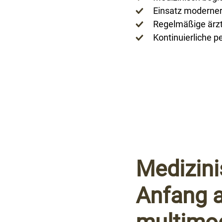
Einsatz moderner
Regelmäßige ärzt
Kontinuierliche p
Medizini
Anfang 