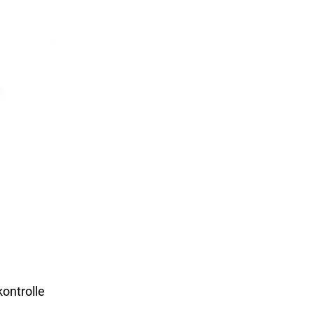
ontrolle