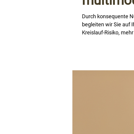
multimo
Durch konsequente Nut
begleiten wir Sie auf
Kreislauf-Risiko, mehr