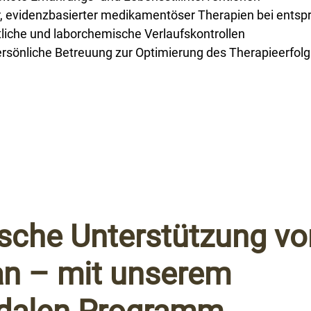
, evidenzbasierter medikamentöser Therapien bei entspr
liche und laborchemische Verlaufskontrollen
ersönliche Betreuung zur Optimierung des Therapieerfolg
sche Unterstützung vo
an – mit unserem