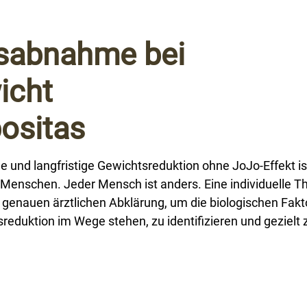
sabnahme bei
icht
ositas
de und langfristige Gewichtsreduktion ohne JoJo-Effekt is
er Menschen. Jeder Mensch ist anders. Eine individuelle T
 genauen ärztlichen Abklärung, um die biologischen Fakt
reduktion im Wege stehen, zu identifizieren und gezielt 