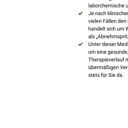
laborchemische u
Je nach klinische
vielen Fällen den
handelt sich um 
als „Abnehmsprit
Unter dieser Medi
um eine gesunde, 
Therapieverlauf 
übermäßigen Verl
stets für Sie da.