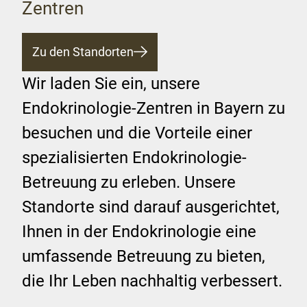
Zentren
Zu den Standorten
Wir laden Sie ein, unsere
Endokrinologie-Zentren in Bayern zu
besuchen und die Vorteile einer
spezialisierten Endokrinologie-
Betreuung zu erleben. Unsere
Standorte sind darauf ausgerichtet,
Ihnen in der Endokrinologie eine
umfassende Betreuung zu bieten,
die Ihr Leben nachhaltig verbessert.