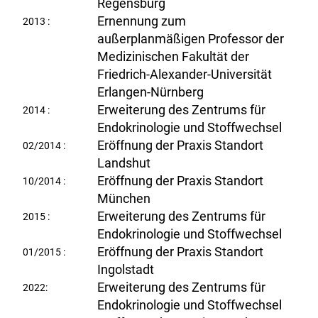
Regensburg
Ernennung zum
2013 :
außerplanmäßigen Professor der
Medizinischen Fakultät der
Friedrich-Alexander-Universität
Erlangen-Nürnberg
Erweiterung des Zentrums für
2014 :
Endokrinologie und Stoffwechsel
Eröffnung der Praxis Standort
02/2014 :
Landshut
Eröffnung der Praxis Standort
10/2014 :
München
Erweiterung des Zentrums für
2015 :
Endokrinologie und Stoffwechsel
Eröffnung der Praxis Standort
01/2015 :
Ingolstadt
Erweiterung des Zentrums für
2022:
Endokrinologie und Stoffwechsel