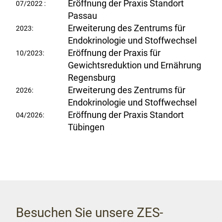
Eröffnung der Praxis Standort
07/2022 :
Passau
Erweiterung des Zentrums für
2023:
Endokrinologie und Stoffwechsel
Eröffnung der Praxis für
10/2023:
Gewichtsreduktion und Ernährung
Regensburg
Erweiterung des Zentrums für
2026:
Endokrinologie und Stoffwechsel
Eröffnung der Praxis Standort
04/2026:
Tübingen
Besuchen Sie unsere ZES-