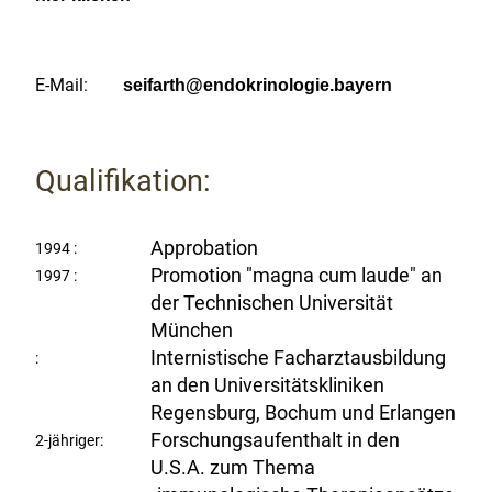
E-Mail:
seifarth@endokrinologie.bayern
Qualifikation:
Approbation
1994 :
Promotion "magna cum laude" an
1997 :
der Technischen Universität
München
Internistische Facharztausbildung
:
an den Universitätskliniken
Regensburg, Bochum und Erlangen
Forschungsaufenthalt in den
2-jähriger:
U.S.A. zum Thema