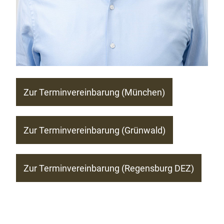
Zur Terminvereinbarung (München)
Zur Terminvereinbarung (Grünwald)
Zur Terminvereinbarung (Regensburg DEZ)