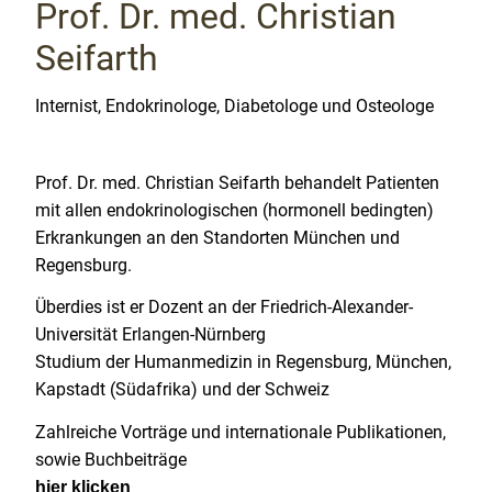
Prof. Dr. med. Christian
Seifarth
Internist, Endokrinologe, Diabetologe und Osteologe
Prof. Dr. med. Christian Seifarth behandelt Patienten
mit allen endokrinologischen (hormonell bedingten)
Erkrankungen an den Standorten München und
Regensburg.
Überdies ist er Dozent an der Friedrich-Alexander-
Universität Erlangen-Nürnberg
Studium der Humanmedizin in Regensburg, München,
Kapstadt (Südafrika) und der Schweiz
Zahlreiche Vorträge und internationale Publikationen,
sowie Buchbeiträge
hier klicken