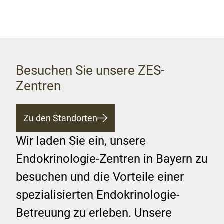
Besuchen Sie unsere ZES-
Zentren
Zu den Standorten
Wir laden Sie ein, unsere
Endokrinologie-Zentren in Bayern zu
besuchen und die Vorteile einer
spezialisierten Endokrinologie-
Betreuung zu erleben. Unsere