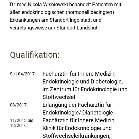
Dr. med Nicola Wisniowski behandelt Patienten mit
allen endokrinologischen (hormonell bedingten)
Erkrankungen am Standort Ingolstadt und
vertretungsweise am Standort Landshut.
Qualifikation:
Fachärztin für Innere Medizin,
Seit 04/2017:
Endokrinologie und Diabetologie,
im Zentrum für Endokrinologie und
Stoffwechsel
Erlangung der Fachärztin für
03/2017:
Endokrinologie/ Diabetologie
Fachärztin für Innere Medizin,
11/2013 bis
12/2016:
Klinik für Endokrinologie und
Stoffwechselerkrankungen,