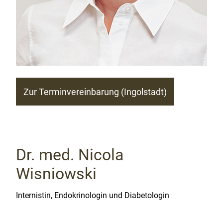
Zur Terminvereinbarung (Ingolstadt)
Dr. med. Nicola
Wisniowski
Internistin, Endokrinologin und Diabetologin