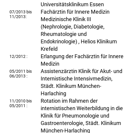
Universitätsklinikum Essen
Fachärztin für Innere Medizin
07/2013 bis
11/2013:
Medizinische Klinik III
(Nephrologie, Diabetologie,
Rheumatologie und
Endokrinologie) , Helios Klinikum
Krefeld
Erlangung der Fachärztin für Innere
12/2012 :
Medizin
Assistenzärztin Klinik für Akut- und
05/2011 bis
06/2013 :
Internistische Intensivmedizin,
Städt. Klinikum München-
Harlaching
Rotation im Rahmen der
11/2010 bis
05/2011 :
internistischen Weiterbildung in die
Klinik für Pneumonologie und
Gastroenterologie, Städt. Klinikum
München-Harlaching