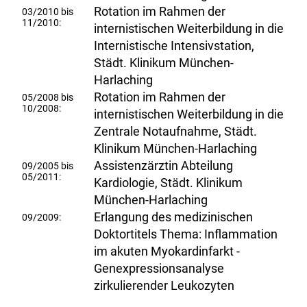
Rotation im Rahmen der
03/2010 bis
11/2010:
internistischen Weiterbildung in die
Internistische Intensivstation,
Städt. Klinikum München-
Harlaching
Rotation im Rahmen der
05/2008 bis
10/2008:
internistischen Weiterbildung in die
Zentrale Notaufnahme, Städt.
Klinikum München-Harlaching
Assistenzärztin Abteilung
09/2005 bis
05/2011:
Kardiologie, Städt. Klinikum
München-Harlaching
Erlangung des medizinischen
09/2009:
Doktortitels Thema: Inflammation
im akuten Myokardinfarkt -
Genexpressionsanalyse
zirkulierender Leukozyten