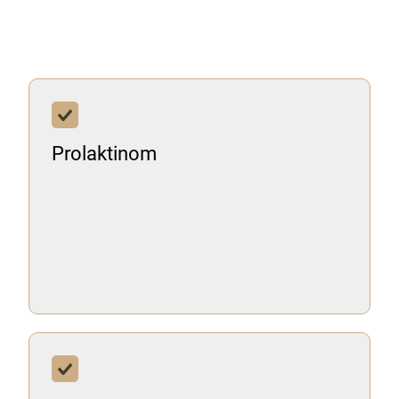
Prolaktinom