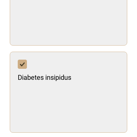
Diabetes insipidus