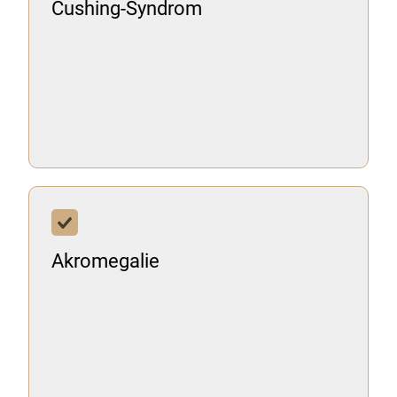
Cushing-Syndrom
Akromegalie