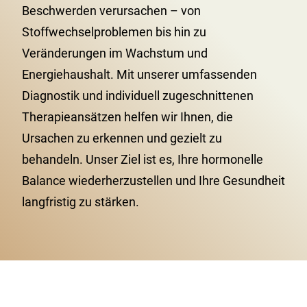
Beschwerden verursachen – von
Stoffwechselproblemen bis hin zu
Veränderungen im Wachstum und
Energiehaushalt. Mit unserer umfassenden
Diagnostik und individuell zugeschnittenen
Therapieansätzen helfen wir Ihnen, die
Ursachen zu erkennen und gezielt zu
behandeln. Unser Ziel ist es, Ihre hormonelle
Balance wiederherzustellen und Ihre Gesundheit
langfristig zu stärken.