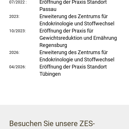
Eröffnung der Praxis Standort
07/2022 :
Passau
Erweiterung des Zentrums für
2023:
Endokrinologie und Stoffwechsel
Eröffnung der Praxis für
10/2023:
Gewichtsreduktion und Ernährung
Regensburg
Erweiterung des Zentrums für
2026:
Endokrinologie und Stoffwechsel
Eröffnung der Praxis Standort
04/2026:
Tübingen
Besuchen Sie unsere ZES-