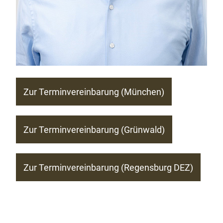
Zur Terminvereinbarung (München)
Zur Terminvereinbarung (Grünwald)
Zur Terminvereinbarung (Regensburg DEZ)