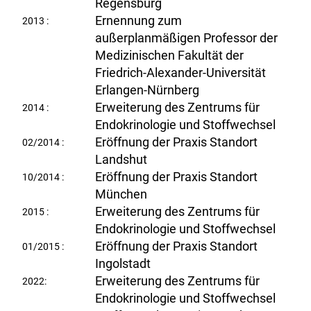
Regensburg
Ernennung zum
2013 :
außerplanmäßigen Professor der
Medizinischen Fakultät der
Friedrich-Alexander-Universität
Erlangen-Nürnberg
Erweiterung des Zentrums für
2014 :
Endokrinologie und Stoffwechsel
Eröffnung der Praxis Standort
02/2014 :
Landshut
Eröffnung der Praxis Standort
10/2014 :
München
Erweiterung des Zentrums für
2015 :
Endokrinologie und Stoffwechsel
Eröffnung der Praxis Standort
01/2015 :
Ingolstadt
Erweiterung des Zentrums für
2022:
Endokrinologie und Stoffwechsel