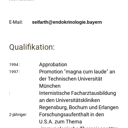
E-Mail:
seifarth@endokrinologie.bayern
Qualifikation:
Approbation
1994 :
Promotion "magna cum laude" an
1997 :
der Technischen Universität
München
Internistische Facharztausbildung
:
an den Universitätskliniken
Regensburg, Bochum und Erlangen
Forschungsaufenthalt in den
2-jähriger:
U.S.A. zum Thema