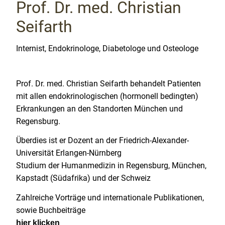
Prof. Dr. med. Christian
Seifarth
Internist, Endokrinologe, Diabetologe und Osteologe
Prof. Dr. med. Christian Seifarth behandelt Patienten
mit allen endokrinologischen (hormonell bedingten)
Erkrankungen an den Standorten München und
Regensburg.
Überdies ist er Dozent an der Friedrich-Alexander-
Universität Erlangen-Nürnberg
Studium der Humanmedizin in Regensburg, München,
Kapstadt (Südafrika) und der Schweiz
Zahlreiche Vorträge und internationale Publikationen,
sowie Buchbeiträge
hier klicken