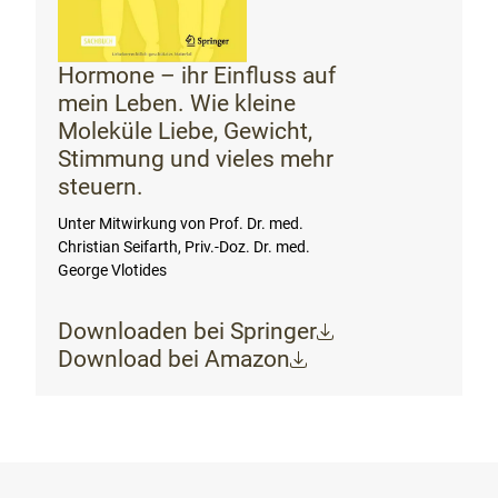
Hormone – ihr Einfluss auf
mein Leben. Wie kleine
Moleküle Liebe, Gewicht,
Stimmung und vieles mehr
steuern.
Unter Mitwirkung von Prof. Dr. med.
Christian Seifarth, Priv.-Doz. Dr. med.
George Vlotides
Downloaden bei Springer
Download bei Amazon