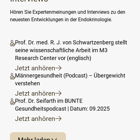
Hören Sie Expertenmeinungen und Interviews zu den
neuesten Entwicklungen in der Endokrinologie.
Prof. Dr. med. R. J. von Schwartzenberg stellt
seine wissenschaftliche Arbeit im M3
Research Center vor (englisch)
Jetzt anhören
Männergesundheit (Podcast) – Übergewicht
verstehen
Jetzt anhören
Prof. Dr. Seifarth im BUNTE
Gesundheitspodcast | Datum: 09.2025
Jetzt anhören
Mehr laden