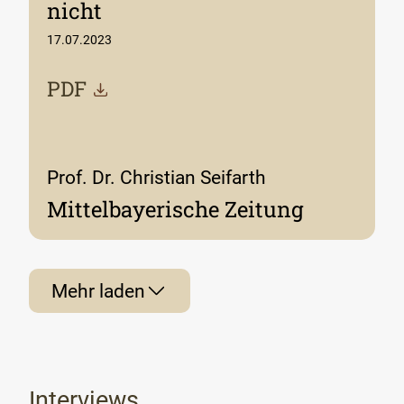
nicht
17.07.2023
PDF
Prof. Dr. Christian Seifarth
Mittelbayerische Zeitung
Mehr laden
Interviews