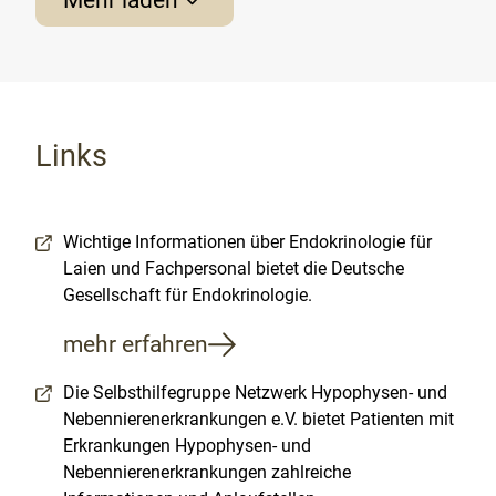
Links
Wichtige Informationen über Endokrinologie für
Laien und Fachpersonal bietet die Deutsche
Gesellschaft für Endokrinologie.
mehr erfahren
Die Selbsthilfegruppe Netzwerk Hypophysen- und
Nebennierenerkrankungen e.V. bietet Patienten mit
Erkrankungen Hypophysen- und
Nebennierenerkrankungen zahlreiche