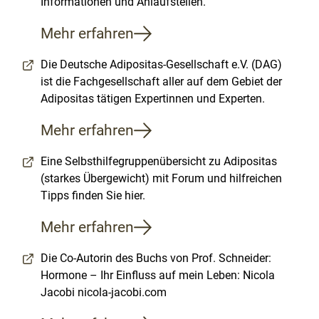
Informationen und Anlaufstellen.
Mehr erfahren
Die Deutsche Adipositas-Gesellschaft e.V. (DAG)
ist die Fachgesellschaft aller auf dem Gebiet der
Adipositas tätigen Expertinnen und Experten.
Mehr erfahren
Eine Selbsthilfegruppenübersicht zu Adipositas
(starkes Übergewicht) mit Forum und hilfreichen
Tipps finden Sie hier.
Mehr erfahren
Die Co-Autorin des Buchs von Prof. Schneider:
Hormone – Ihr Einfluss auf mein Leben: Nicola
Jacobi nicola-jacobi.com