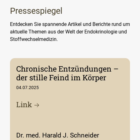
Pressespiegel
Entdecken Sie spannende Artikel und Berichte rund um
aktuelle Themen aus der Welt der Endokrinologie und
Stoffwechselmedizin.
Chronische Entzündungen –
der stille Feind im Körper
04.07.2025
Link
Dr. med. Harald J. Schneider