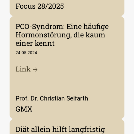
Focus 28/2025
PCO-Syndrom: Eine häufige
Hormonstörung, die kaum
einer kennt
24.05.2024
Link
Prof. Dr. Christian Seifarth
GMX
Diät allein hilft langfristig