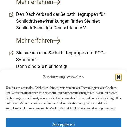
Mehr erfahren
Den Dachverband der Selbsthilfegruppen für
Schilddrüsenerkrankungen finden Sie hier:
Schilddrüsen-Liga Deutschland e.V..
Mehr erfahren
Sie suchen eine Selbsthilfegruppe zum PCO-
Syndrom ?
Dann sind Sie hier richtig!
Zustimmung verwalten
Mehr erfahren
Um dir ein optimales Erlebnis zu bieten, verwenden wir Technologien wie Cookies,
um Geräteinformationen zu speichern und/oder darauf zuzugreifen. Wenn du diesen
Technologien zustimmst, können wir Daten wie das Surfverhalten oder eindeutige IDs
auf dieser Website verarbeiten. Wenn du deine Zustimmung nicht erteilst oder
zurückziehst, können bestimmte Merkmale und Funktionen beeinträchtigt werden.
Akzeptieren