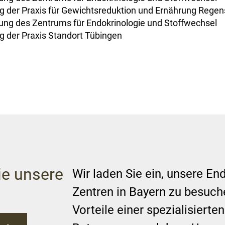
g der Praxis für Gewichtsreduktion und Ernährung Rege
ung des Zentrums für Endokrinologie und Stoffwechsel
g der Praxis Standort Tübingen
e unsere
Wir laden Sie ein, unsere En
n
Zentren in Bayern zu besuch
Vorteile einer spezialisierte