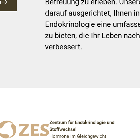
Betreuung zu erleben. Unser
n
darauf ausgerichtet, Ihnen in
Endokrinologie eine umfass
zu bieten, die Ihr Leben nach
verbessert.
Zentrum für Endokrinologie und
Stoffwechsel
Hormone im Gleichgewicht