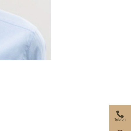
Telefon