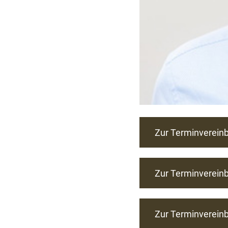
Zur Terminverein
Zur Terminverein
Zur Terminverein