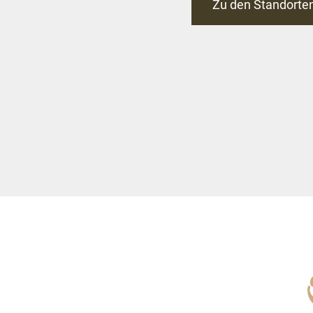
Zu den Standorte