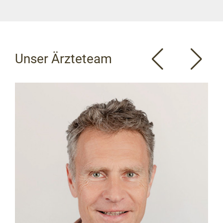
Unser Ärzteteam