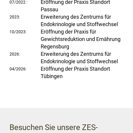
Eröffnung der Praxis Standort
07/2022 :
Passau
Erweiterung des Zentrums für
2023:
Endokrinologie und Stoffwechsel
Eröffnung der Praxis für
10/2023:
Gewichtsreduktion und Ernährung
Regensburg
Erweiterung des Zentrums für
2026:
Endokrinologie und Stoffwechsel
Eröffnung der Praxis Standort
04/2026:
Tübingen
Besuchen Sie unsere ZES-