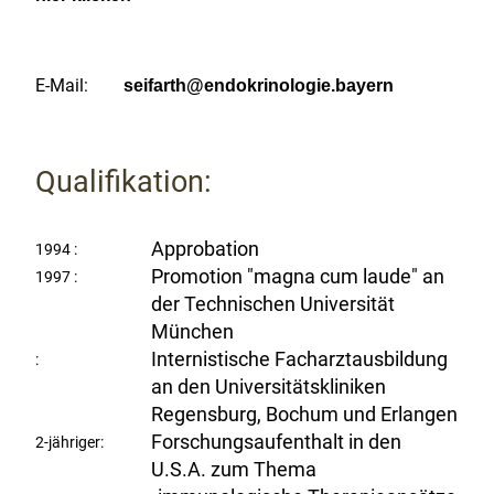
E-Mail:
seifarth@endokrinologie.bayern
Qualifikation:
Approbation
1994 :
Promotion "magna cum laude" an
1997 :
der Technischen Universität
München
Internistische Facharztausbildung
:
an den Universitätskliniken
Regensburg, Bochum und Erlangen
Forschungsaufenthalt in den
2-jähriger:
U.S.A. zum Thema