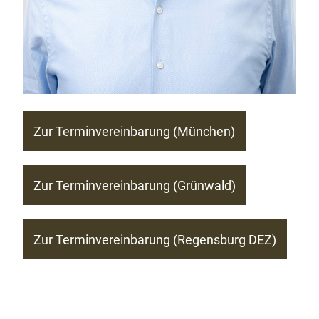
Zur Terminvereinbarung (München)
Zur Terminvereinbarung (Grünwald)
Zur Terminvereinbarung (Regensburg DEZ)