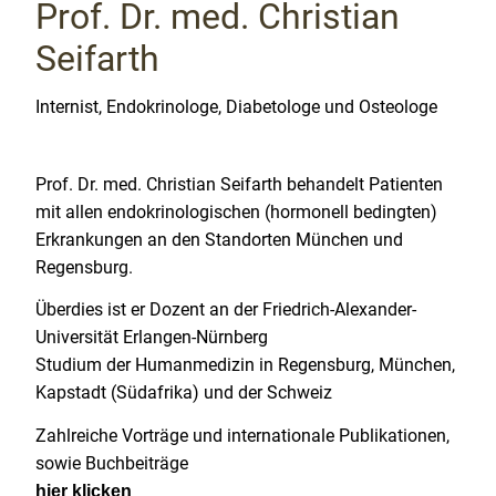
Prof. Dr. med. Christian
Seifarth
Internist, Endokrinologe, Diabetologe und Osteologe
Prof. Dr. med. Christian Seifarth behandelt Patienten
mit allen endokrinologischen (hormonell bedingten)
Erkrankungen an den Standorten München und
Regensburg.
Überdies ist er Dozent an der Friedrich-Alexander-
Universität Erlangen-Nürnberg
Studium der Humanmedizin in Regensburg, München,
Kapstadt (Südafrika) und der Schweiz
Zahlreiche Vorträge und internationale Publikationen,
sowie Buchbeiträge
hier klicken