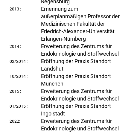
Regensburg
Ernennung zum
2013 :
außerplanmäßigen Professor der
Medizinischen Fakultät der
Friedrich-Alexander-Universität
Erlangen-Nürnberg
Erweiterung des Zentrums für
2014 :
Endokrinologie und Stoffwechsel
Eröffnung der Praxis Standort
02/2014 :
Landshut
Eröffnung der Praxis Standort
10/2014 :
München
Erweiterung des Zentrums für
2015 :
Endokrinologie und Stoffwechsel
Eröffnung der Praxis Standort
01/2015 :
Ingolstadt
Erweiterung des Zentrums für
2022:
Endokrinologie und Stoffwechsel