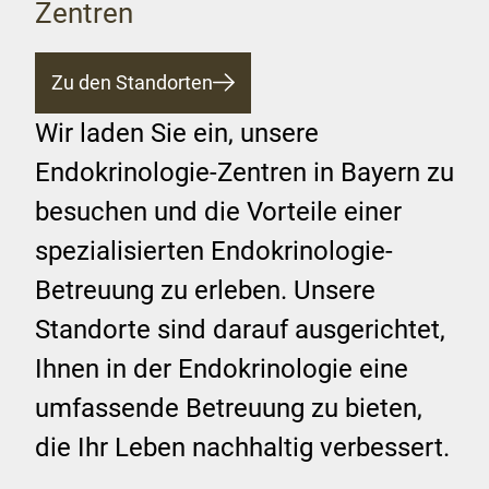
Zentren
Zu den Standorten
Wir laden Sie ein, unsere
Endokrinologie-Zentren in Bayern zu
besuchen und die Vorteile einer
spezialisierten Endokrinologie-
Betreuung zu erleben. Unsere
Standorte sind darauf ausgerichtet,
Ihnen in der Endokrinologie eine
umfassende Betreuung zu bieten,
die Ihr Leben nachhaltig verbessert.