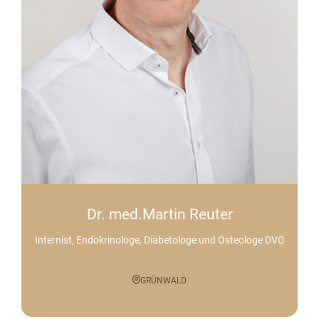
Dr. med.Martin Reuter
Internist, Endokrinologe, Diabetologe und Osteologe DVO
GRÜNWALD