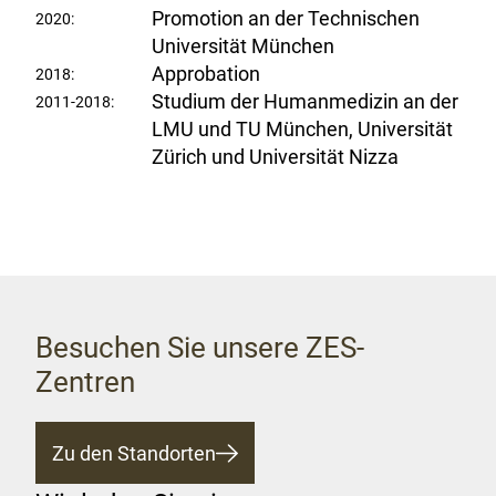
Promotion an der Technischen
2020:
Universität München
Approbation
2018:
Studium der Humanmedizin an der
2011-2018:
LMU und TU München, Universität
Zürich und Universität Nizza
Besuchen Sie unsere ZES-
Zentren
Zu den Standorten