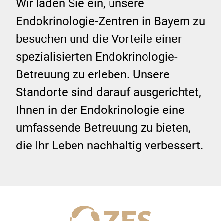
Wir laden Sie ein, unsere
Endokrinologie-Zentren in Bayern zu
besuchen und die Vorteile einer
spezialisierten Endokrinologie-
Betreuung zu erleben. Unsere
Standorte sind darauf ausgerichtet,
Ihnen in der Endokrinologie eine
umfassende Betreuung zu bieten,
die Ihr Leben nachhaltig verbessert.