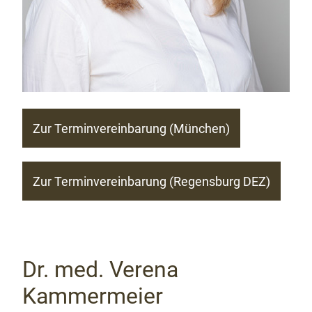
Zur Terminvereinbarung (München)
Zur Terminvereinbarung (Regensburg DEZ)
Dr. med. Verena
Kammermeier