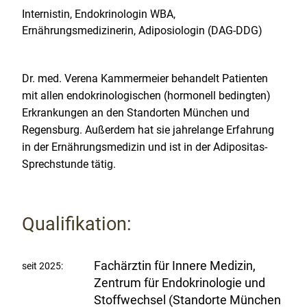
Internistin, Endokrinologin WBA,
Ernährungsmedizinerin, Adiposiologin (DAG-DDG)
Dr. med. Verena Kammermeier
behandelt Patienten
mit allen endokrinologischen (hormonell bedingten)
Erkrankungen an den Standorten München und
Regensburg. Außerdem hat sie jahrelange Erfahrung
in der Ernährungsmedizin und ist in der Adipositas-
Sprechstunde tätig.
Qualifikation:
Fachärztin für Innere Medizin,
seit 2025:
Zentrum für Endokrinologie und
Stoffwechsel (Standorte München