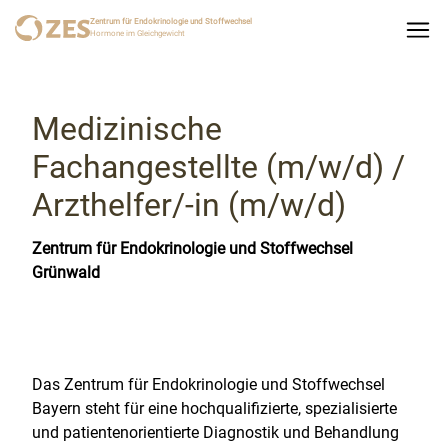
Zentrum für Endokrinologie und Stoffwechsel
Hormone im Gleichgewicht
Medizinische
Fachangestellte (m/w/d) /
Arzthelfer/-in (m/w/d)
Zentrum für Endokrinologie und Stoffwechsel
Grünwald
Das Zentrum für Endokrinologie und Stoffwechsel
Bayern steht für eine hochqualifizierte, spezialisierte
und patientenorientierte Diagnostik und Behandlung