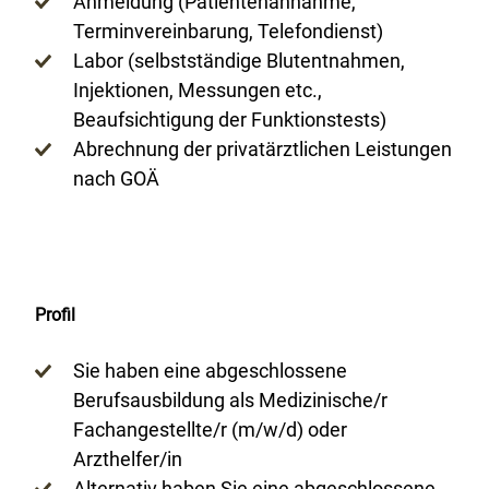
Anmeldung (Patientenannahme,
Terminvereinbarung, Telefondienst)
Labor (selbstständige Blutentnahmen,
Injektionen, Messungen etc.,
Beaufsichtigung der Funktionstests)
Abrechnung der privatärztlichen Leistungen
nach GOÄ
Profil
Sie haben eine abgeschlossene
Berufsausbildung als Medizinische/r
Fachangestellte/r (m/w/d) oder
Arzthelfer/in
Alternativ haben Sie eine abgeschlossene