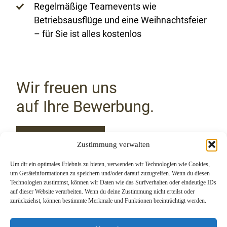
Regelmäßige Teamevents wie
Betriebsausflüge und eine Weihnachtsfeier
– für Sie ist alles kostenlos
Wir freuen uns
auf Ihre Bewerbung.
Jetzt bewerben
Zustimmung verwalten
Um dir ein optimales Erlebnis zu bieten, verwenden wir Technologien wie Cookies,
um Geräteinformationen zu speichern und/oder darauf zuzugreifen. Wenn du diesen
Technologien zustimmst, können wir Daten wie das Surfverhalten oder eindeutige IDs
auf dieser Website verarbeiten. Wenn du deine Zustimmung nicht erteilst oder
zurückziehst, können bestimmte Merkmale und Funktionen beeinträchtigt werden.