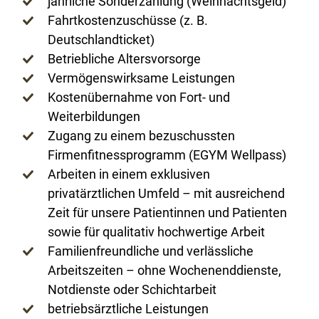
jährliche Sonderzahlung (Weihnachtsgeld)
Fahrtkostenzuschüsse (z. B.
Deutschlandticket)
Betriebliche Altersvorsorge
Vermögenswirksame Leistungen
Kostenübernahme von Fort- und
Weiterbildungen
Zugang zu einem bezuschussten
Firmenfitnessprogramm (EGYM Wellpass)
Arbeiten in einem exklusiven
privatärztlichen Umfeld – mit ausreichend
Zeit für unsere Patientinnen und Patienten
sowie für qualitativ hochwertige Arbeit
Familienfreundliche und verlässliche
Arbeitszeiten – ohne Wochenenddienste,
Notdienste oder Schichtarbeit
betriebsärztliche Leistungen