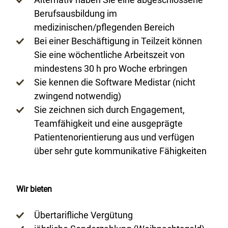
Berufsausbildung im
medizinischen/pflegenden Bereich
Bei einer Beschäftigung in Teilzeit können
Sie eine wöchentliche Arbeitszeit von
mindestens 30 h pro Woche erbringen
Sie kennen die Software Medistar (nicht
zwingend notwendig)
Sie zeichnen sich durch Engagement,
Teamfähigkeit und eine ausgeprägte
Patientenorientierung aus und verfügen
über sehr gute kommunikative Fähigkeiten
Wir bieten
Übertarifliche Vergütung