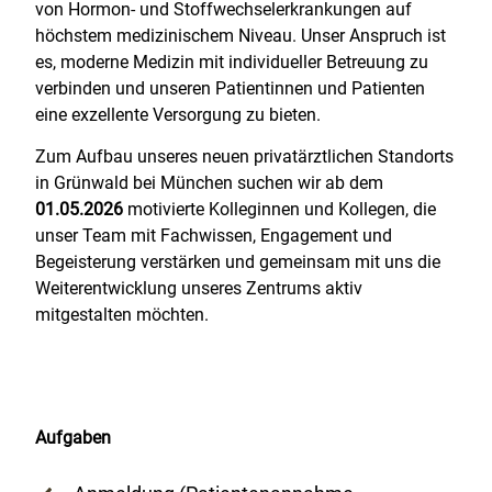
von Hormon- und Stoffwechselerkrankungen auf
höchstem medizinischem Niveau. Unser Anspruch ist
es, moderne Medizin mit individueller Betreuung zu
verbinden und unseren Patientinnen und Patienten
eine exzellente Versorgung zu bieten.
Zum Aufbau unseres neuen privatärztlichen Standorts
in Grünwald bei München suchen wir ab dem
01.05.2026
motivierte Kolleginnen und Kollegen, die
unser Team mit Fachwissen, Engagement und
Begeisterung verstärken und gemeinsam mit uns die
Weiterentwicklung unseres Zentrums aktiv
mitgestalten möchten.
Aufgaben