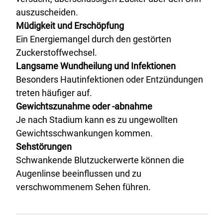
auszuscheiden.
Müdigkeit und Erschöpfung
Ein Energiemangel durch den gestörten
Zuckerstoffwechsel.
Langsame Wundheilung und Infektionen
Besonders Hautinfektionen oder Entzündungen
treten häufiger auf.
Gewichtszunahme oder -abnahme
Je nach Stadium kann es zu ungewollten
Gewichtsschwankungen kommen.
Sehstörungen
Schwankende Blutzuckerwerte können die
Augenlinse beeinflussen und zu
verschwommenem Sehen führen.