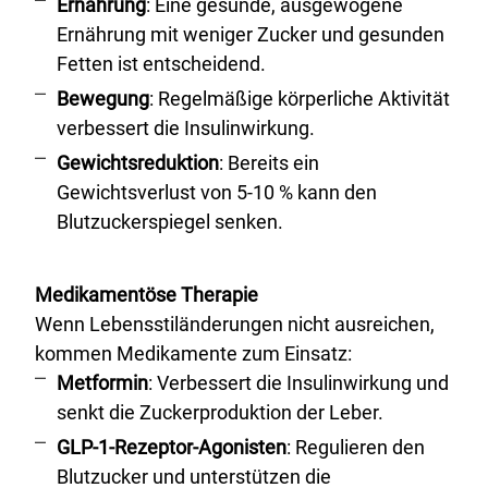
Ernährung
: Eine gesunde, ausgewogene
Ernährung mit weniger Zucker und gesunden
Fetten ist entscheidend.
Bewegung
: Regelmäßige körperliche Aktivität
verbessert die Insulinwirkung.
Gewichtsreduktion
: Bereits ein
Gewichtsverlust von 5-10 % kann den
Blutzuckerspiegel senken.
Medikamentöse Therapie
Wenn Lebensstiländerungen nicht ausreichen,
kommen Medikamente zum Einsatz:
Metformin
: Verbessert die Insulinwirkung und
senkt die Zuckerproduktion der Leber.
GLP-1-Rezeptor-Agonisten
: Regulieren den
Blutzucker und unterstützen die