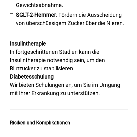
Gewichtsabnahme.
SGLT-2-Hemmer
: Fördern die Ausscheidung
von überschüssigem Zucker über die Nieren.
Insulintherapie
In fortgeschrittenen Stadien kann die
Insulintherapie notwendig sein, um den
Blutzucker zu stabilisieren.
Diabetesschulung
Wir bieten Schulungen an, um Sie im Umgang
mit Ihrer Erkrankung zu unterstützen.
Risiken und Komplikationen