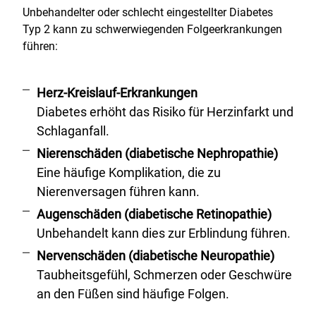
Unbehandelter oder schlecht eingestellter Diabetes
Typ 2 kann zu schwerwiegenden Folgeerkrankungen
führen:
Herz-Kreislauf-Erkrankungen
Diabetes erhöht das Risiko für Herzinfarkt und
Schlaganfall.
Nierenschäden (diabetische Nephropathie)
Eine häufige Komplikation, die zu
Nierenversagen führen kann.
Augenschäden (diabetische Retinopathie)
Unbehandelt kann dies zur Erblindung führen.
Nervenschäden (diabetische Neuropathie)
Taubheitsgefühl, Schmerzen oder Geschwüre
an den Füßen sind häufige Folgen.