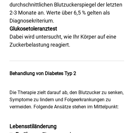
durchschnittlichen Blutzuckerspiegel der letzten
2-3 Monate an. Werte über 6,5 % gelten als
Diagnosekriterium.
Glukosetoleranztest
Dabei wird untersucht, wie Ihr Körper auf eine
Zuckerbelastung reagiert.
Behandlung von Diabetes Typ 2
Die Therapie zielt darauf ab, den Blutzucker zu senken,
Symptome zu lindern und Folgeerkrankungen zu
vermeiden. Folgende Ansätze stehen im Mittelpunkt:
Lebensstiländerung