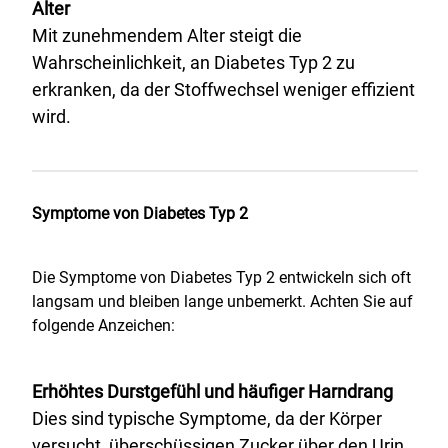
Alter
Mit zunehmendem Alter steigt die
Wahrscheinlichkeit, an Diabetes Typ 2 zu
erkranken, da der Stoffwechsel weniger effizient
wird.
Symptome von Diabetes Typ 2
Die Symptome von Diabetes Typ 2 entwickeln sich oft
langsam und bleiben lange unbemerkt. Achten Sie auf
folgende Anzeichen:
Erhöhtes Durstgefühl und häufiger Harndrang
Dies sind typische Symptome, da der Körper
versucht, überschüssigen Zucker über den Urin