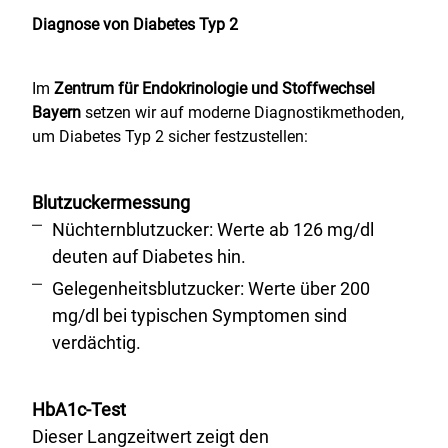
Diagnose von Diabetes Typ 2
Im
Zentrum für Endokrinologie und Stoffwechsel
Bayern
setzen wir auf moderne Diagnostikmethoden,
um Diabetes Typ 2 sicher festzustellen:
Blutzuckermessung
Nüchternblutzucker: Werte ab 126 mg/dl
deuten auf Diabetes hin.
Gelegenheitsblutzucker: Werte über 200
mg/dl bei typischen Symptomen sind
verdächtig.
HbA1c-Test
Dieser Langzeitwert zeigt den