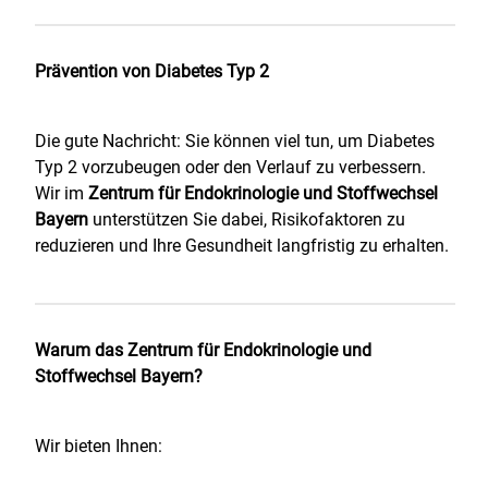
Prävention von Diabetes Typ 2
Die gute Nachricht: Sie können viel tun, um Diabetes
Typ 2 vorzubeugen oder den Verlauf zu verbessern.
Wir im
Zentrum für Endokrinologie und Stoffwechsel
Bayern
unterstützen Sie dabei, Risikofaktoren zu
reduzieren und Ihre Gesundheit langfristig zu erhalten.
Warum das Zentrum für Endokrinologie und
Stoffwechsel Bayern?
Wir bieten Ihnen: