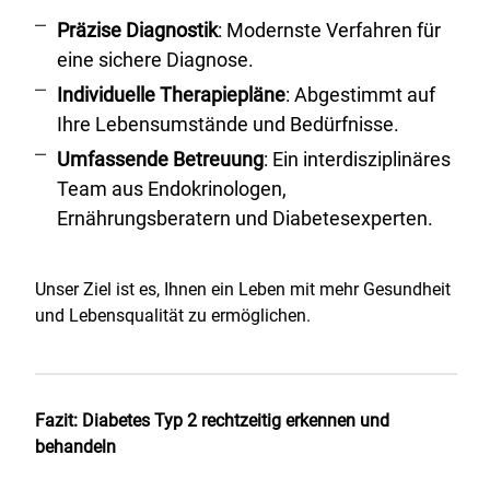
Präzise Diagnostik
: Modernste Verfahren für
eine sichere Diagnose.
Individuelle Therapiepläne
: Abgestimmt auf
Ihre Lebensumstände und Bedürfnisse.
Umfassende Betreuung
: Ein interdisziplinäres
Team aus Endokrinologen,
Ernährungsberatern und Diabetesexperten.
Unser Ziel ist es, Ihnen ein Leben mit mehr Gesundheit
und Lebensqualität zu ermöglichen.
Fazit: Diabetes Typ 2 rechtzeitig erkennen und
behandeln