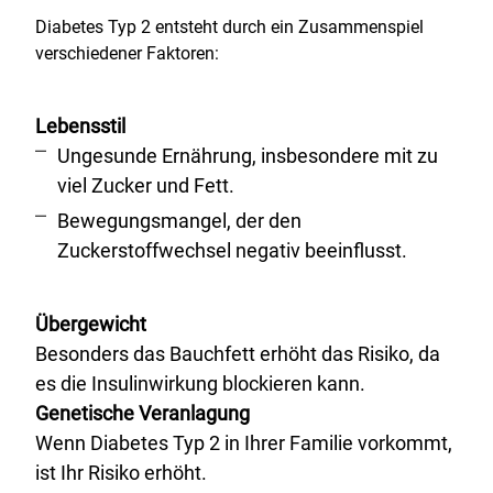
Diabetes Typ 2 entsteht durch ein Zusammenspiel
verschiedener Faktoren:
Lebensstil
Ungesunde Ernährung, insbesondere mit zu
viel Zucker und Fett.
Bewegungsmangel, der den
Zuckerstoffwechsel negativ beeinflusst.
Übergewicht
Besonders das Bauchfett erhöht das Risiko, da
es die Insulinwirkung blockieren kann.
Genetische Veranlagung
Wenn Diabetes Typ 2 in Ihrer Familie vorkommt,
ist Ihr Risiko erhöht.