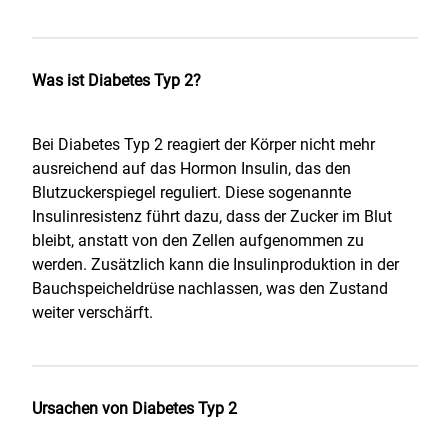
Was ist Diabetes Typ 2?
Bei Diabetes Typ 2 reagiert der Körper nicht mehr
ausreichend auf das Hormon Insulin, das den
Blutzuckerspiegel reguliert. Diese sogenannte
Insulinresistenz führt dazu, dass der Zucker im Blut
bleibt, anstatt von den Zellen aufgenommen zu
werden. Zusätzlich kann die Insulinproduktion in der
Bauchspeicheldrüse nachlassen, was den Zustand
weiter verschärft.
Ursachen von Diabetes Typ 2