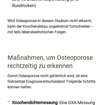
Rundrücken)
Wird Osteoporose in diesem Stadium nicht erkannt,
kann der Knochenabbau ungebremst fortschreiten –
mit teils lebensbedrohlichen Folgen.
Maßnahmen, um Osteoporose
rechtzeitig zu erkennen
Damit Osteoporose nicht gefährlich wird, ist eine
frühzeitige Diagnose entscheidend. Folgende Schritte
können helfen:
Knochendichtemessung
: Eine DXA-Messung