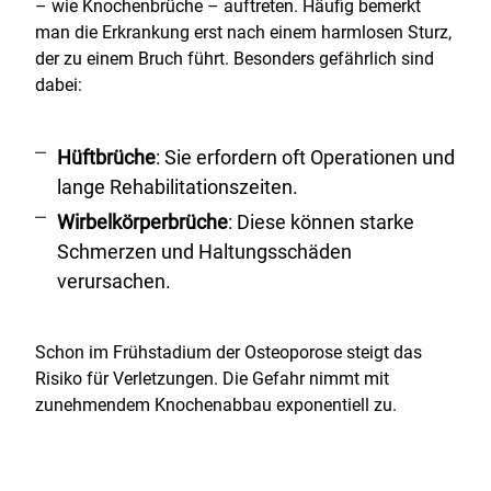
– wie Knochenbrüche – auftreten. Häufig bemerkt
man die Erkrankung erst nach einem harmlosen Sturz,
der zu einem Bruch führt. Besonders gefährlich sind
dabei:
Hüftbrüche
: Sie erfordern oft Operationen und
lange Rehabilitationszeiten.
Wirbelkörperbrüche
: Diese können starke
Schmerzen und Haltungsschäden
verursachen.
Schon im Frühstadium der Osteoporose steigt das
Risiko für Verletzungen. Die Gefahr nimmt mit
zunehmendem Knochenabbau exponentiell zu.