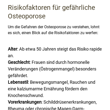
Risikofaktoren für gefährliche
Osteoporose
Um die Gefahren der Osteoporose zu verstehen, lohnt
es sich, einen Blick auf die Risikofaktoren zu werfen:
Alter
: Ab etwa 50 Jahren steigt das Risiko rapide
an.
Geschlecht
: Frauen sind durch hormonelle
Veränderungen (Östrogenmangel) besonders
gefährdet.
Lebensstil
: Bewegungsmangel, Rauchen und
eine kalziumarme Ernährung fördern den
Knochenschwund.
Vorerkrankungen
: Schilddrüsenerkrankungen,
Rheuma oder chronische Magen-Darm-