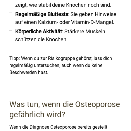
zeigt, wie stabil deine Knochen noch sind.
Regelmäßige Bluttests
: Sie geben Hinweise
auf einen Kalzium- oder Vitamin-D-Mangel.
Körperliche Aktivität
: Stärkere Muskeln
schützen die Knochen.
Tipp: Wenn du zur Risikogruppe gehörst, lass dich
regelmäßig untersuchen, auch wenn du keine
Beschwerden hast.
Was tun, wenn die Osteoporose
gefährlich wird?
Wenn die Diagnose Osteoporose bereits gestellt