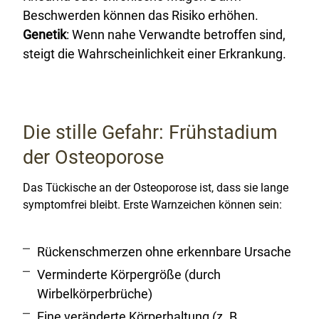
Beschwerden können das Risiko erhöhen.
Genetik
: Wenn nahe Verwandte betroffen sind,
steigt die Wahrscheinlichkeit einer Erkrankung.
Die stille Gefahr: Frühstadium
der Osteoporose
Das Tückische an der Osteoporose ist, dass sie lange
symptomfrei bleibt. Erste Warnzeichen können sein:
Rückenschmerzen ohne erkennbare Ursache
Verminderte Körpergröße (durch
Wirbelkörperbrüche)
Eine veränderte Körperhaltung (z. B.