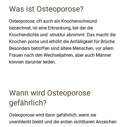
Was ist Osteoporose?
Osteoporose, oft auch als Knochenschwund
bezeichnet, ist eine Erkrankung, bei der die
Knochendichte und -struktur abnimmt. Das macht die
Knochen porös und erhöht die Anfälligkeit für Brüche.
Besonders betroffen sind ältere Menschen, vor allem
Frauen nach den Wechseljahren, aber auch Männer
können darunter leiden.
Wann wird Osteoporose
gefährlich?
Osteoporose wird dann gefährlich, wenn sie
unentdeckt bleibt und die ersten sichtbaren Anzeichen