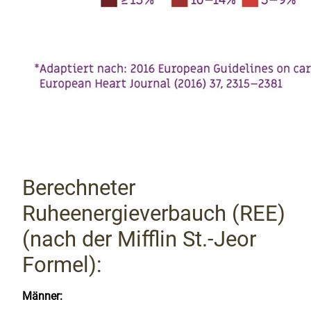
Berechneter
Ruheenergieverbauch (REE)
(nach der Mifflin St.-Jeor
Formel):
Männer: