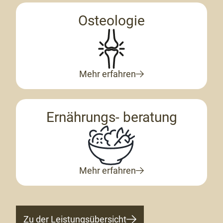
Osteologie
Mehr erfahren
Ernährungs- beratung
Mehr erfahren
Zu der Leistungsübersicht