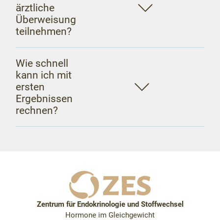
ärztliche
Überweisung
teilnehmen?
Wie schnell
kann ich mit
ersten
Ergebnissen
rechnen?
Zentrum für Endokrinologie und Stoffwechsel
Hormone im Gleichgewicht