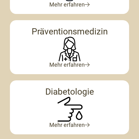
Mehr erfahren
Präventionsmedizin
Mehr erfahren
Diabetologie
Mehr erfahren