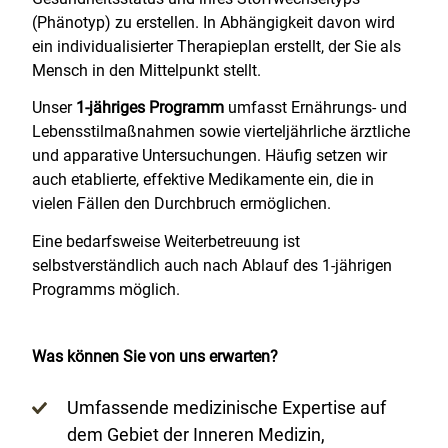
(Phänotyp) zu erstellen. In Abhängigkeit davon wird
ein individualisierter Therapieplan erstellt, der Sie als
Mensch in den Mittelpunkt stellt.
Unser
1-jähriges Programm
umfasst Ernährungs- und
Lebensstilmaßnahmen sowie vierteljährliche ärztliche
und apparative Untersuchungen. Häufig setzen wir
auch etablierte, effektive Medikamente ein, die in
vielen Fällen den Durchbruch ermöglichen.
Eine bedarfsweise Weiterbetreuung ist
selbstverständlich auch nach Ablauf des 1-jährigen
Programms möglich.
Was können Sie von uns erwarten?
Umfassende medizinische Expertise auf
dem Gebiet der Inneren Medizin,