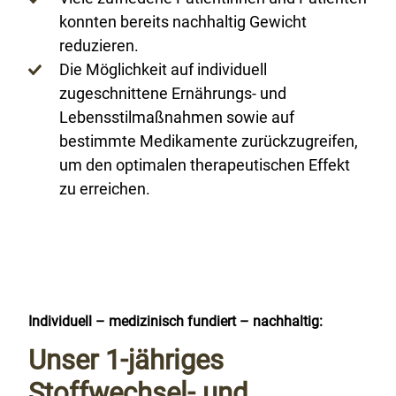
konnten bereits nachhaltig Gewicht
reduzieren.
Die Möglichkeit auf individuell
zugeschnittene Ernährungs- und
Lebensstilmaßnahmen sowie auf
bestimmte Medikamente zurückzugreifen,
um den optimalen therapeutischen Effekt
zu erreichen.
Individuell – medizinisch fundiert – nachhaltig:
Unser 1-jähriges
Stoffwechsel- und