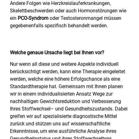
Andere Folgen wie Herzkreislauferkrankungen,
Skelettbeschwerden oder auch Hormonstörungen wie
ein
PCO-Syndrom
oder Testosteronmangel müssen
gegebenenfalls spezifisch behandelt werden.
Welche genaue Ursache liegt bei Ihnen vor?
Nur wenn all diese und weitere Aspekte individuell
berücksichtigt werden, kann eine Therapie eingeleitet
werden, welche eine höhere Erfolgschance als eine
Standardtherapie hat. Gemeinsam mit Ihnen planen
wir in einem individualisierten Ansatz Wege zur
nachhaltigen Gewichtsreduktion und Verbesserung
Ihres Stoffwechsel– und Gesundheitszustands. Dabei
greifen wir auf spezialisierte diagnostische Mittel
zurück und stützen uns auf wissenschaftliche
Erkenntnisse, um eine ausführliche Analyse ihres
Gesundheitsstatus und ihres Stoffwechseltyps