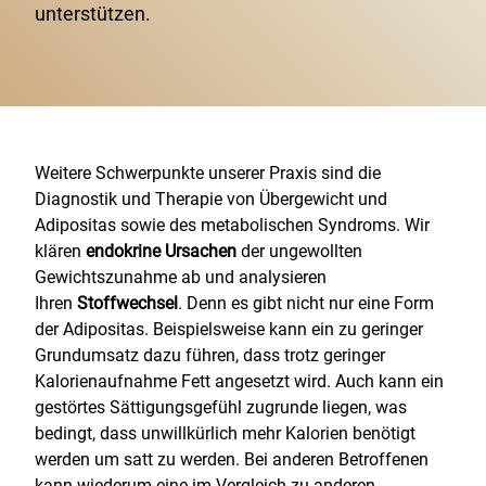
unterstützen.
Weitere Schwerpunkte unserer Praxis sind die
Diagnostik und Therapie von Übergewicht und
Adipositas sowie des metabolischen Syndroms. Wir
klären
endokrine Ursachen
der ungewollten
Gewichtszunahme ab und analysieren
Ihren
Stoffwechsel
. Denn es gibt nicht nur eine Form
der Adipositas. Beispielsweise kann ein zu geringer
Grundumsatz dazu führen, dass trotz geringer
Kalorienaufnahme Fett angesetzt wird. Auch kann ein
gestörtes Sättigungsgefühl zugrunde liegen, was
bedingt, dass unwillkürlich mehr Kalorien benötigt
werden um satt zu werden. Bei anderen Betroffenen
kann wiederum eine im Vergleich zu anderen