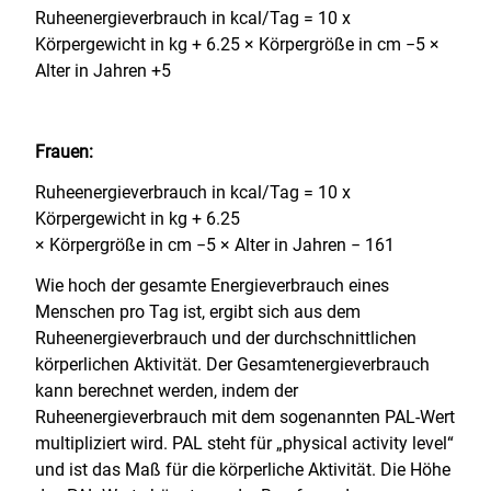
Ruheenergieverbrauch in kcal/Tag = 10 x
Körpergewicht in kg + 6.25 × Körpergröße in cm −5 ×
Alter in Jahren +5
Frauen:
Ruheenergieverbrauch in kcal/Tag = 10 x
Körpergewicht in kg + 6.25
× Körpergröße in cm −5 × Alter in Jahren − 161
Wie hoch der gesamte Energieverbrauch eines
Menschen pro Tag ist, ergibt sich aus dem
Ruheenergieverbrauch und der durchschnittlichen
körperlichen Aktivität. Der Gesamtenergieverbrauch
kann berechnet werden, indem der
Ruheenergieverbrauch mit dem sogenannten PAL-Wert
multipliziert wird. PAL steht für „physical activity level“
und ist das Maß für die körperliche Aktivität. Die Höhe