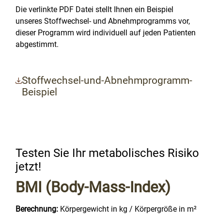
Die verlinkte PDF Datei stellt Ihnen ein Beispiel
unseres Stoffwechsel- und Abnehmprogramms vor,
dieser Programm wird individuell auf jeden Patienten
abgestimmt.
Stoffwechsel-und-Abnehmprogramm-
Beispiel
Testen Sie Ihr metabolisches Risiko
jetzt!
BMI (Body-Mass-Index)
Berechnung:
Körpergewicht in kg / Körpergröße in m²