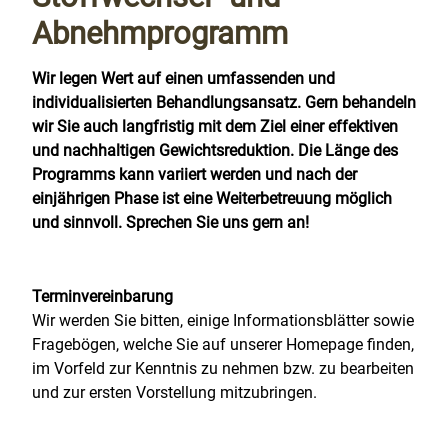
Abnehmprogramm
Wir legen Wert auf einen umfassenden und
individualisierten Behandlungsansatz. Gern behandeln
wir Sie auch langfristig mit dem Ziel einer effektiven
und nachhaltigen Gewichtsreduktion. Die Länge des
Programms kann variiert werden und nach der
einjährigen Phase ist eine Weiterbetreuung möglich
und sinnvoll. Sprechen Sie uns gern an!
Terminvereinbarung
Wir werden Sie bitten, einige Informationsblätter sowie
Fragebögen, welche Sie auf unserer Homepage finden,
im Vorfeld zur Kenntnis zu nehmen bzw. zu bearbeiten
und zur ersten Vorstellung mitzubringen.