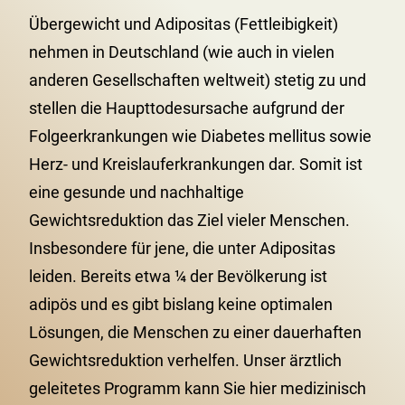
Übergewicht und Adipositas (Fettleibigkeit)
nehmen in Deutschland (wie auch in vielen
anderen Gesellschaften weltweit) stetig zu und
stellen die Haupttodesursache aufgrund der
Folgeerkrankungen wie Diabetes mellitus sowie
Herz- und Kreislauferkrankungen dar. Somit ist
eine gesunde und nachhaltige
Gewichtsreduktion das Ziel vieler Menschen.
Insbesondere für jene, die unter Adipositas
leiden. Bereits etwa ¼ der Bevölkerung ist
adipös und es gibt bislang keine optimalen
Lösungen, die Menschen zu einer dauerhaften
Gewichtsreduktion verhelfen. Unser ärztlich
geleitetes Programm kann Sie hier medizinisch