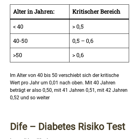
Alter in Jahren:
Kritischer Bereich
< 40
> 0,5
40-50
0,5 – 0,6
>50
> 0,6
Im Alter von 40 bis 50 verschiebt sich der kritische
Wert pro Jahr um 0,01 nach oben. Mit 40 Jahren
beträgt er also 0,50, mit 41 Jahren 0,51, mit 42 Jahren
0,52 und so weiter
Dife – Diabetes Risiko Test