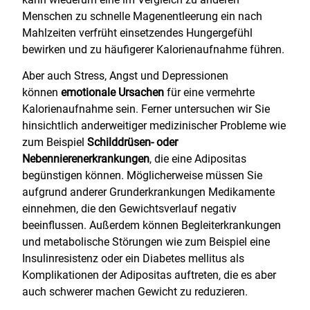
Menschen zu schnelle Magenentleerung ein nach
Mahlzeiten verfrüht einsetzendes Hungergefühl
bewirken und zu häufigerer Kalorienaufnahme führen.
Aber auch Stress, Angst und Depressionen
können
emotionale Ursachen
für eine vermehrte
Kalorienaufnahme sein. Ferner untersuchen wir Sie
hinsichtlich anderweitiger medizinischer Probleme wie
zum Beispiel
Schilddrüsen- oder
Nebennierenerkrankungen
, die eine Adipositas
begünstigen können. Möglicherweise müssen Sie
aufgrund anderer Grunderkrankungen Medikamente
einnehmen, die den Gewichtsverlauf negativ
beeinflussen. Außerdem können Begleiterkrankungen
und metabolische Störungen wie zum Beispiel eine
Insulinresistenz oder ein Diabetes mellitus als
Komplikationen der Adipositas auftreten, die es aber
auch schwerer machen Gewicht zu reduzieren.