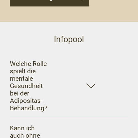
Infopool
Welche Rolle
spielt die
mentale
Gesundheit
bei der
Adipositas-
Behandlung?
Kann ich
auch ohne