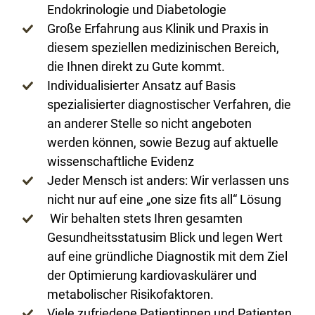
Endokrinologie und Diabetologie
Große Erfahrung aus Klinik und Praxis in
diesem speziellen medizinischen Bereich,
die Ihnen direkt zu Gute kommt.
Individualisierter Ansatz auf Basis
spezialisierter diagnostischer Verfahren, die
an anderer Stelle so nicht angeboten
werden können, sowie Bezug auf aktuelle
wissenschaftliche Evidenz
Jeder Mensch ist anders: Wir verlassen uns
nicht nur auf eine „one size fits all“ Lösung
Wir behalten stets Ihren gesamten
Gesundheitsstatusim Blick und legen Wert
auf eine gründliche Diagnostik mit dem Ziel
der Optimierung kardiovaskulärer und
metabolischer Risikofaktoren.
Viele zufriedene Patientinnen und Patienten