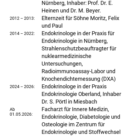
Nürnberg, Inhaber: Prof. Dr. E.
Heinen und Dr. M. Beyer.
Elternzeit für Söhne Moritz, Felix
2012 – 2013:
und Paul
Endokrinologe in der Praxis für
2014 – 2022:
Endokrinologie in Nürnberg,
Strahlenschutzbeauftragter für
nuklearmedizinische
Untersuchungen,
Radioimmunoassay-Labor und
Knochendichtemessung (DXA)
Endokrinologe in der Praxis
2024 – 2026:
Endokrinologie Oberland, Inhaber
Dr. S. Pörtl in Miesbach
Facharzt für Innere Medizin,
Ab
01.05.2026:
Endokrinologie, Diabetologie und
Osteologie im Zentrum für
Endokrinologie und Stoffwechsel