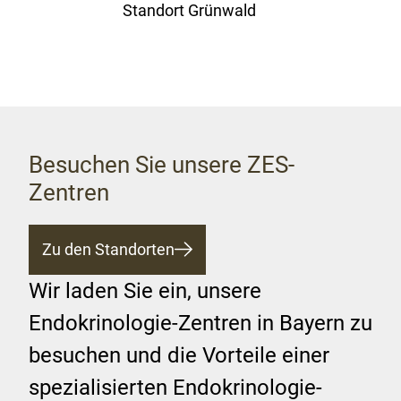
Standort Grünwald
Besuchen Sie unsere ZES-
Zentren
Zu den Standorten
Wir laden Sie ein, unsere
Endokrinologie-Zentren in Bayern zu
besuchen und die Vorteile einer
spezialisierten Endokrinologie-