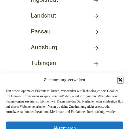
Landshut
Passau
Augsburg
Tübingen
Grünwald
Zustimmung verwalten
Um dir ein optimales Erlebnis zu bieten, verwenden wir Technologien wie Cookies,
um Geräteinformationen zu speichern und/oder darauf zuzugreifen. Wenn du diesen
Technologien zustimmst, können wir Daten wie das Surfverhalten oder eindeutige IDs
auf dieser Website verarbeiten. Wenn du deine Zustimmung nicht erteilst oder
zurückziehst, können bestimmte Merkmale und Funktionen beeinträchtigt werden.
Akzeptieren