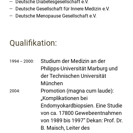
Deutsche Diabetesgesellschaft e.V.
Deutsche Gesellschaft für Innere Medizin e.V.
Deutsche Menopause Gesellschaft e.V.
Qualifikation:
Studium der Medizin an der
1994 – 2000:
Philipps-Universität Marburg und
der Technischen Universität
München
Promotion (magna cum laude):
2004:
„Komplikationen bei
Endomyokardbiopsien. Eine Studie
von ca. 17800 Gewebeentnahmen
von 1989 bis 1997“ Dekan: Prof. Dr.
B. Maisch, Leiter des