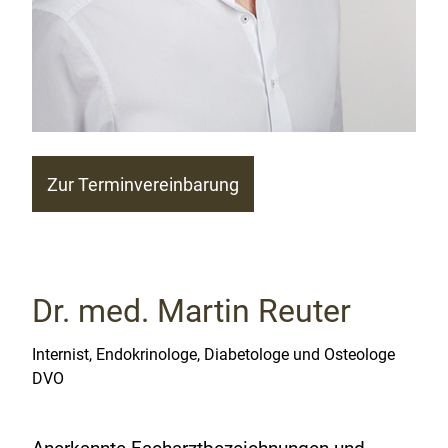
Zur Terminvereinbarung
Dr. med. Martin Reuter
Internist, Endokrinologe, Diabetologe und Osteologe
DVO