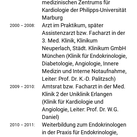
medizinischen Zentrums für
Kardiologie der Philipps-Universität
Marburg
Arzt im Praktikum, später
2000 – 2008:
Assistenzarzt bzw. Facharzt in der
3. Med. Klinik, Klinikum
Neuperlach, Städt. Klinikum GmbH
München (Klinik für Endokrinologie,
Diabetologie, Angiologie, Innere
Medizin und Interne Notaufnahme,
Leiter: Prof. Dr. K.-D. Palitzsch)
Amtsrat bzw. Facharzt in der Med.
2009 – 2010:
Klinik 2 der Uniklinik Erlangen
(Klinik für Kardiologie und
Angiologie, Leiter: Prof. Dr. W.G.
Daniel)
Weiterbildung zum Endokrinologen
2010 – 2011:
in der Praxis für Endokrinologie,