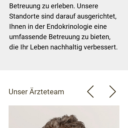
Betreuung zu erleben. Unsere
Standorte sind darauf ausgerichtet,
Ihnen in der Endokrinologie eine
umfassende Betreuung zu bieten,
die Ihr Leben nachhaltig verbessert.
Unser Ärzteteam