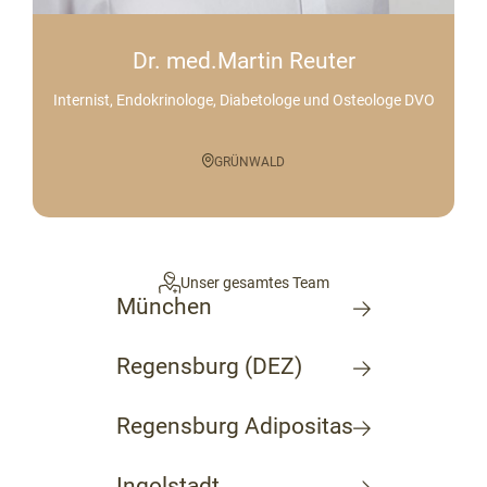
Dr. med.Martin Reuter
Internist, Endokrinologe, Diabetologe und Osteologe DVO
GRÜNWALD
Unser gesamtes Team
München
Regensburg (DEZ)
Regensburg Adipositas
Ingolstadt